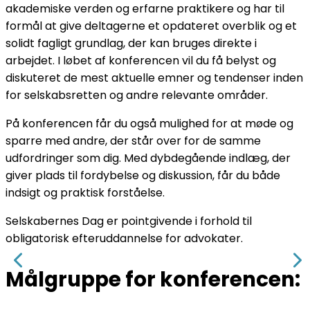
akademiske verden og erfarne praktikere og har til
formål at give deltagerne et opdateret overblik og et
solidt fagligt grundlag, der kan bruges direkte i
arbejdet. I løbet af konferencen vil du få belyst og
diskuteret de mest aktuelle emner og tendenser inden
for selskabsretten og andre relevante områder.
På konferencen får du også mulighed for at møde og
sparre med andre, der står over for de samme
udfordringer som dig. Med dybdegående indlæg, der
giver plads til fordybelse og diskussion, får du både
indsigt og praktisk forståelse.
Selskabernes Dag er pointgivende i forhold til
obligatorisk efteruddannelse for advokater.
Målgruppe for konferencen: