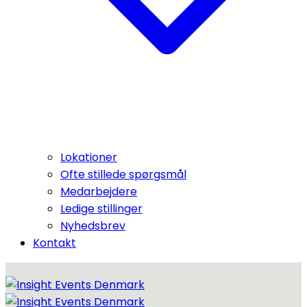
Lokationer
Ofte stillede spørgsmål
Medarbejdere
Ledige stillinger
Nyhedsbrev
Kontakt