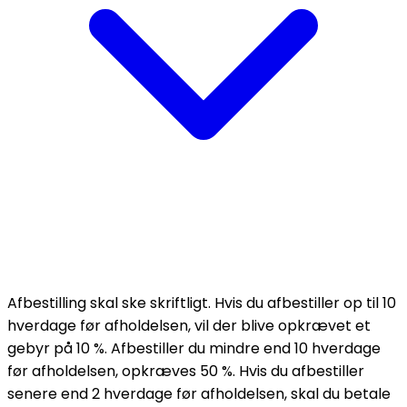
Afbestilling skal ske skriftligt. Hvis du afbestiller op til 10
hverdage før afholdelsen, vil der blive opkrævet et
gebyr på 10 %. Afbestiller du mindre end 10 hverdage
før afholdelsen, opkræves 50 %. Hvis du afbestiller
senere end 2 hverdage før afholdelsen, skal du betale