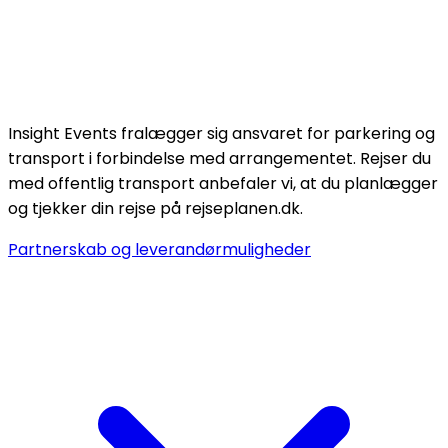
Insight Events fralægger sig ansvaret for parkering og
transport i forbindelse med arrangementet. Rejser du
med offentlig transport anbefaler vi, at du planlægger
og tjekker din rejse på rejseplanen.dk.
Partnerskab og leverandørmuligheder