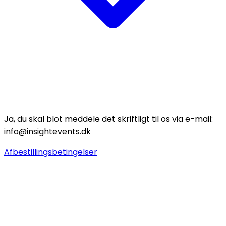
Ja, du skal blot meddele det skriftligt til os via e-mail:
info@insightevents.dk
Afbestillingsbetingelser