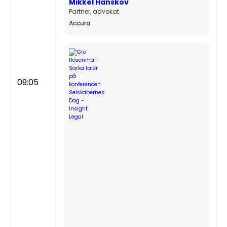
Mikkel Hanskov
Partner, advokat
Accura
09:05