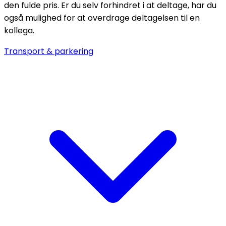
den fulde pris. Er du selv forhindret i at deltage, har du
også mulighed for at overdrage deltagelsen til en
kollega.
Transport & parkering