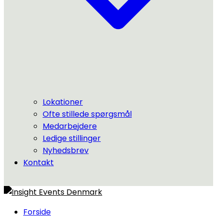
Lokationer
Ofte stillede spørgsmål
Medarbejdere
Ledige stillinger
Nyhedsbrev
Kontakt
Forside