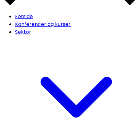
Forside
Konferencer og kurser
Sektor