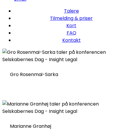
Talere
Tilmelding & priser
Kort
FAQ
Kontakt
Gro Rosenmai-Sarka
Marianne Granhøj