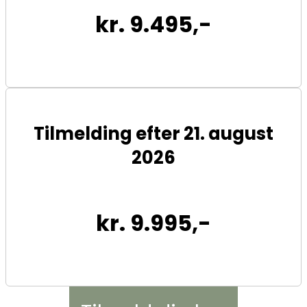
kr. 9.495,-
Tilmelding efter 21. august
2026
kr. 9.995,-