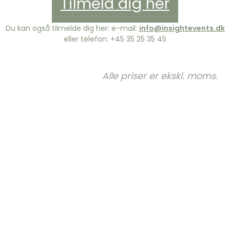
Tilmeld dig her
Du kan også tilmelde dig her: e-mail:
info@insightevents.dk
eller telefon: +45 35 25 35 45
Alle priser er ekskl. moms.