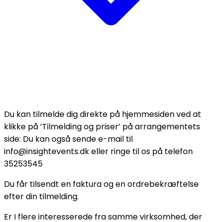
Du kan tilmelde dig direkte på hjemmesiden ved at
klikke på ’Tilmelding og priser’ på arrangementets
side: Du kan også sende e-mail til
info@insightevents.dk eller ringe til os på telefon
35253545
Du får tilsendt en faktura og en ordrebekræftelse
efter din tilmelding.
Er I flere interesserede fra samme virksomhed, der