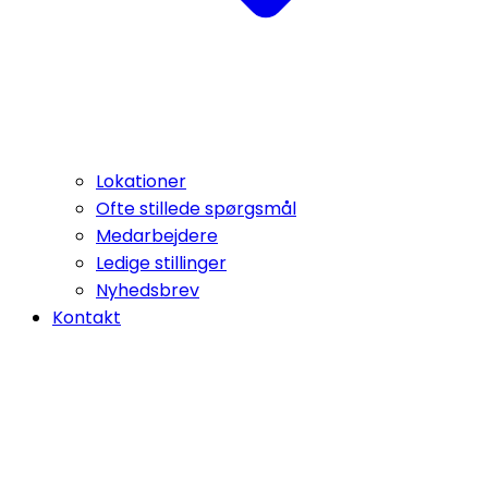
Lokationer
Ofte stillede spørgsmål
Medarbejdere
Ledige stillinger
Nyhedsbrev
Kontakt