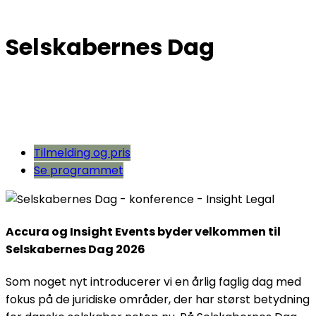
Selskabernes Dag
Tilmelding og pris
Se programmet
Accura og Insight Events byder velkommen til
Selskabernes Dag 2026
Som noget nyt introducerer vi en årlig faglig dag med
fokus på de juridiske områder, der har størst betydning