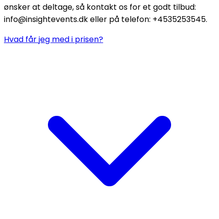
ønsker at deltage, så kontakt os for et godt tilbud:
info@insightevents.dk eller på telefon: +4535253545.
Hvad får jeg med i prisen?