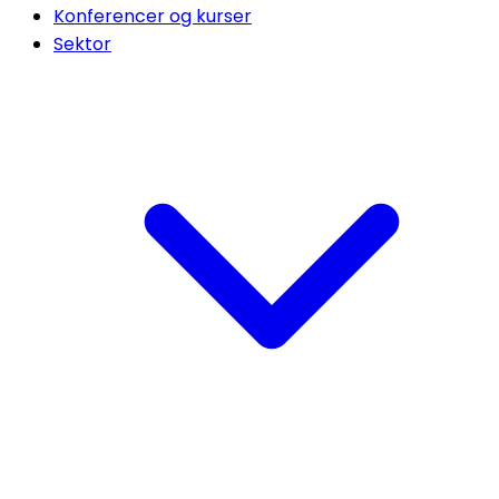
Konferencer og kurser
Sektor