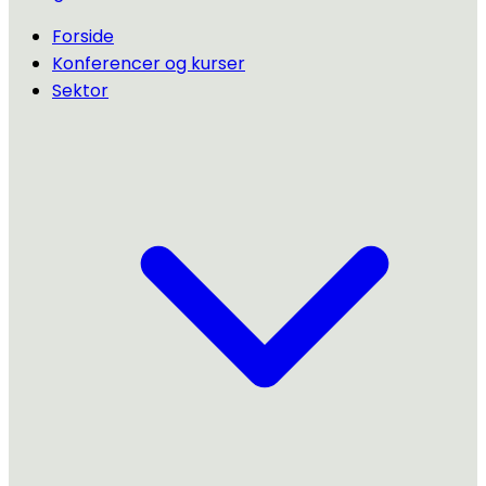
Forside
Konferencer og kurser
Sektor