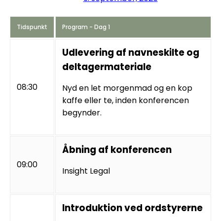
Tidspunkt
Program - Dag 1
Udlevering af navneskilte og
deltagermateriale
08:30
Nyd en let morgenmad og en kop
kaffe eller te, inden konferencen
begynder.
Åbning af konferencen
09:00
Insight Legal
Introduktion ved ordstyrerne