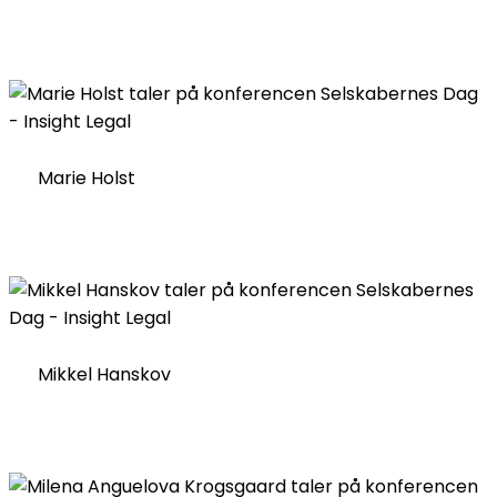
Marie Holst
Mikkel Hanskov