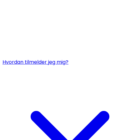
Hvordan tilmelder jeg mig?