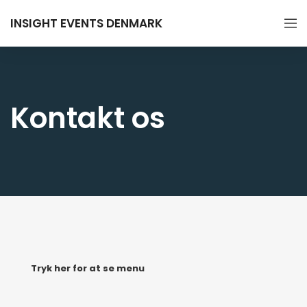
INSIGHT EVENTS DENMARK
Kontakt os