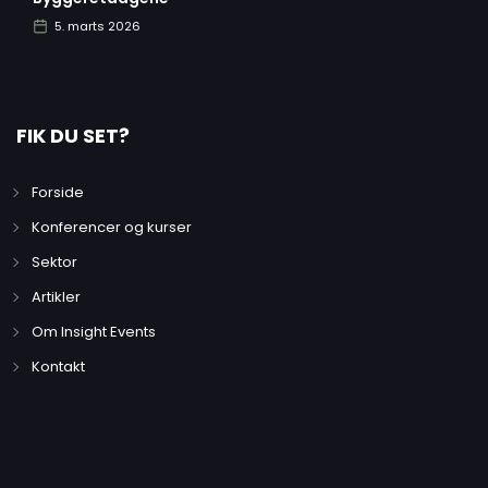
5. marts 2026
FIK DU SET?
Forside
Konferencer og kurser
Sektor
Artikler
Om Insight Events
Kontakt