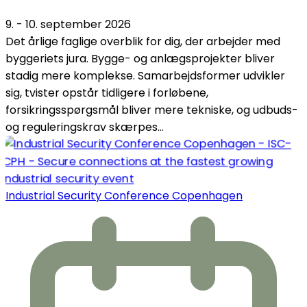
9. - 10. september 2026
Det årlige faglige overblik for dig, der arbejder med
byggeriets jura. Bygge- og anlægsprojekter bliver
stadig mere komplekse. Samarbejdsformer udvikler
sig, tvister opstår tidligere i forløbene,
forsikringsspørgsmål bliver mere tekniske, og udbuds-
og reguleringskrav skærpes...
Industrial Security Conference Copenhagen