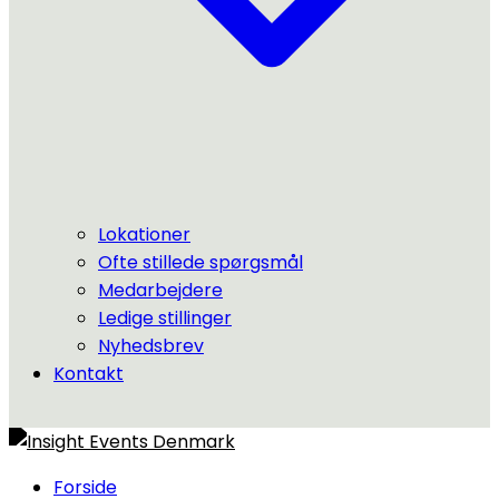
Lokationer
Ofte stillede spørgsmål
Medarbejdere
Ledige stillinger
Nyhedsbrev
Kontakt
Forside