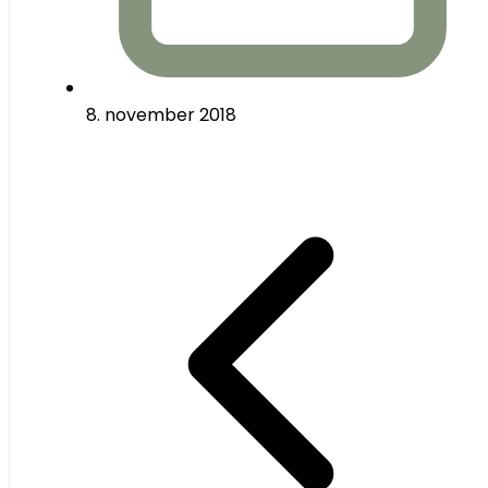
8. november 2018