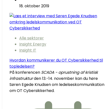
18. oktober 2019
Alle sektorer
Insight Energy
Insight IT
Hvordan kommunikerer du OT Cybersikkerhed til
topledelsen?
På konferencen
SCADA - oprustning af kristisk
infrastruktur
den 13.-14. november kan du høre
Søren Egede Knudsen om ledelseskommunikation
om OT Cybersikkerhed.