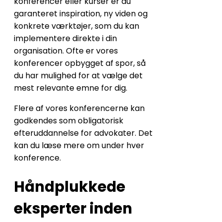
konferencer eller kurser er du
garanteret inspiration, ny viden og
konkrete værktøjer, som du kan
implementere direkte i din
organisation. Ofte er vores
konferencer opbygget af spor, så
du har mulighed for at vælge det
mest relevante emne for dig.
Flere af vores konferencerne kan
godkendes som obligatorisk
efteruddannelse for advokater. Det
kan du læse mere om under hver
konference.
Håndplukkede
eksperter inden