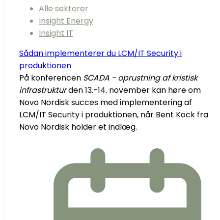
Alle sektorer
Insight Energy
Insight IT
Sådan implementerer du LCM/IT Security i
produktionen
På konferencen
SCADA - oprustning af kristisk
infrastruktur
den 13.-14. november kan høre om
Novo Nordisk succes med implementering af
LCM/IT Security i produktionen, når Bent Kock fra
Novo Nordisk holder et indlæg.