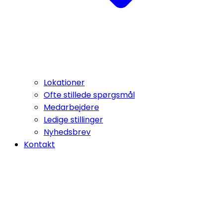
Lokationer
Ofte stillede spørgsmål
Medarbejdere
Ledige stillinger
Nyhedsbrev
Kontakt