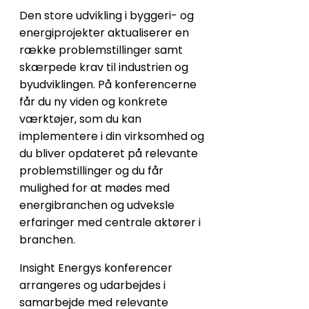
Den store udvikling i byggeri- og
energiprojekter aktualiserer en
række problemstillinger samt
skærpede krav til industrien og
byudviklingen. På konferencerne
får du ny viden og konkrete
værktøjer, som du kan
implementere i din virksomhed og
du bliver opdateret på relevante
problemstillinger og du får
mulighed for at mødes med
energibranchen og udveksle
erfaringer med centrale aktører i
branchen.
Insight Energys konferencer
arrangeres og udarbejdes i
samarbejde med relevante