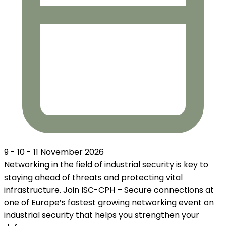
9 - 10 - 11 November 2026
Networking in the field of industrial security is key to
staying ahead of threats and protecting vital
infrastructure. Join ISC-CPH – Secure connections at
one of Europe’s fastest growing networking event on
industrial security that helps you strengthen your