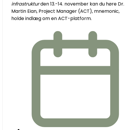
infrastruktur
den 13.-14. november kan du høre Dr.
Martin Eian, Project Manager (ACT), mnemonic,
holde indlæg om en ACT-platform.