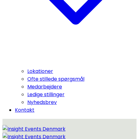
Lokationer
Ofte stillede spørgsmål
Medarbejdere
Ledige stillinger
Nyhedsbrev
Kontakt