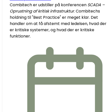
Combitech er udstiller på konferencen
SCADA –
Oprustning af kritisk infrastruktur
. Combitechs
holdning til "Best Practice" er meget klar. Det
handler om at få afstemt med ledelsen, hvad der
er kritiske systemer, og hvad der er kritiske
funktioner.