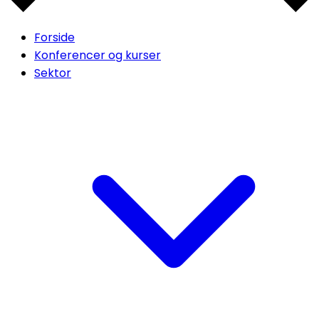
Forside
Konferencer og kurser
Sektor