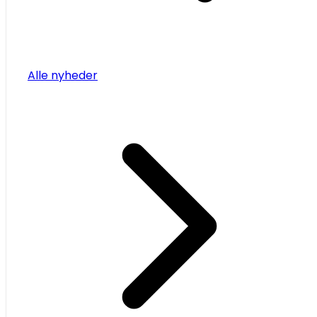
Alle nyheder