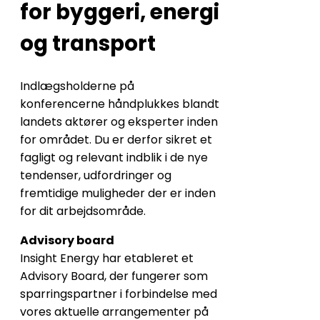
for byggeri, energi
og transport
Indlægsholderne på
konferencerne håndplukkes blandt
landets aktører og eksperter inden
for området. Du er derfor sikret et
fagligt og relevant indblik i de nye
tendenser, udfordringer og
fremtidige muligheder der er inden
for dit arbejdsområde.
Advisory board
Insight Energy har etableret et
Advisory Board, der fungerer som
sparringspartner i forbindelse med
vores aktuelle arrangementer på