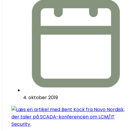
4. oktober 2019