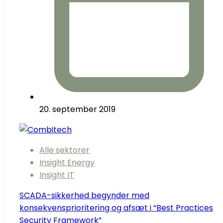
20. september 2019
Alle sektorer
Insight Energy
Insight IT
SCADA-sikkerhed begynder med
konsekvensprioritering og afsæt i “Best Practices
Security Framework”