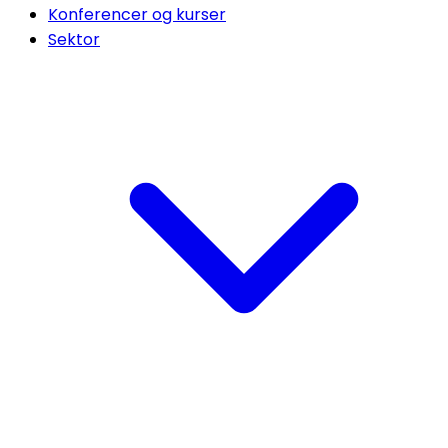
Konferencer og kurser
Sektor