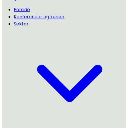
Forside
Konferencer og kurser
Sektor