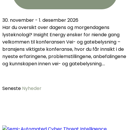
30. november - 1. desember 2026
Har du oversikt over dagens og morgendagens
lysteknologi? Insight Energy ønsker for niende gang
velkommen til konferansen Vei- og gatebelysning –
bransjens viktigste konferanse, hvor du får innsikt i de
nyeste erfaringene, problemstillingene, anbefalingene
og kunnskapen innen vei- og gatebelysning....
Seneste
Nyheder