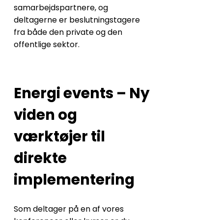
samarbejdspartnere, og
deltagerne er beslutningstagere
fra både den private og den
offentlige sektor.
Energi events – Ny
viden og
værktøjer til
direkte
implementering
Som deltager på en af vores