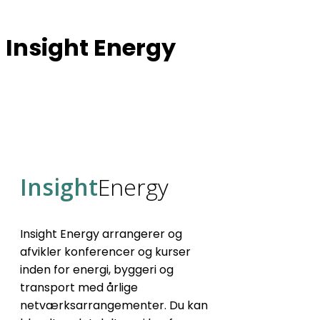
Insight Energy
Insight
Energy
Insight Energy arrangerer og
afvikler konferencer og kurser
inden for energi, byggeri og
transport med årlige
netværksarrangementer. Du kan