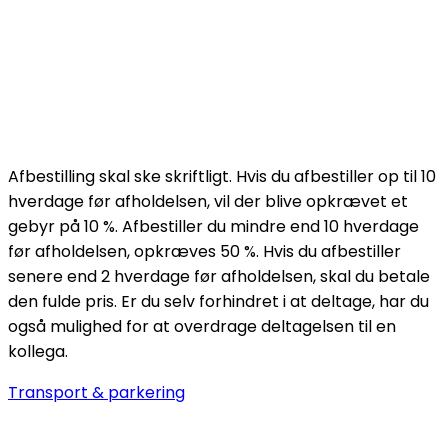
Afbestilling skal ske skriftligt. Hvis du afbestiller op til 10
hverdage før afholdelsen, vil der blive opkrævet et
gebyr på 10 %. Afbestiller du mindre end 10 hverdage
før afholdelsen, opkræves 50 %. Hvis du afbestiller
senere end 2 hverdage før afholdelsen, skal du betale
den fulde pris. Er du selv forhindret i at deltage, har du
også mulighed for at overdrage deltagelsen til en
kollega.
Transport & parkering