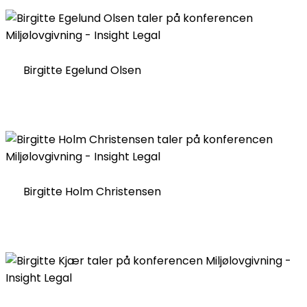
Birgitte Egelund Olsen
Birgitte Holm Christensen