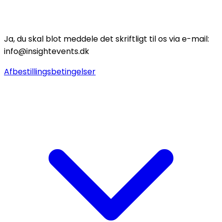
Ja, du skal blot meddele det skriftligt til os via e-mail:
info@insightevents.dk
Afbestillingsbetingelser