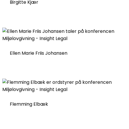
Birgitte Kjær
Ellen Marie Friis Johansen
Flemming Elbæk