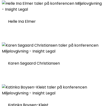
Helle Ina Elmer
Karen Søgaard Christiansen
Katinka Boysen-Kleist