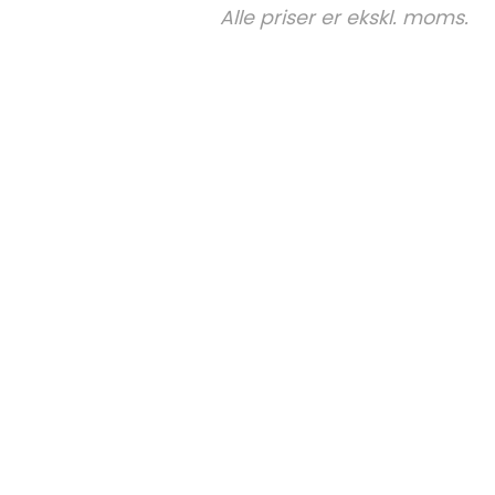
Alle priser er ekskl. moms.