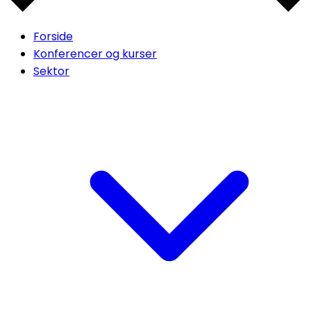
Forside
Konferencer og kurser
Sektor