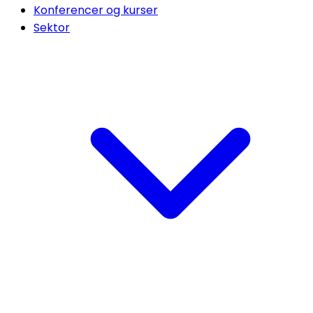
Konferencer og kurser
Sektor