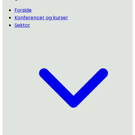
Forside
Konferencer og kurser
Sektor