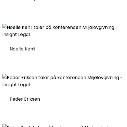
Noelle Kehli
Peder Eriksen