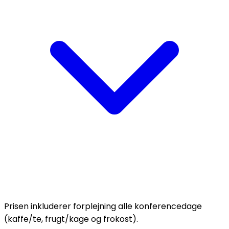
Prisen inkluderer forplejning alle konferencedage
(kaffe/te, frugt/kage og frokost).