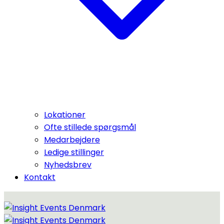
Lokationer
Ofte stillede spørgsmål
Medarbejdere
Ledige stillinger
Nyhedsbrev
Kontakt