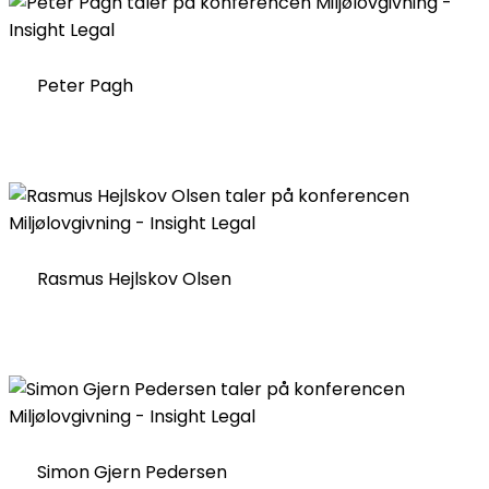
Peter Pagh
Rasmus Hejlskov Olsen
Simon Gjern Pedersen