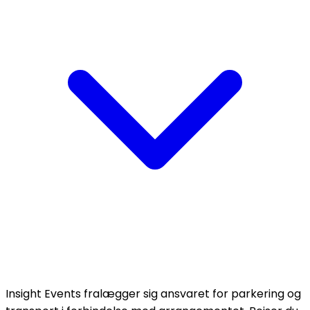
Insight Events fralægger sig ansvaret for parkering og