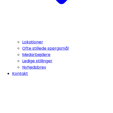
Lokationer
Ofte stillede spørgsmål
Medarbejdere
Ledige stillinger
Nyhedsbrev
Kontakt