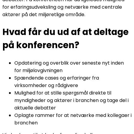
for erfaringsudveksling og netværke med centrale
aktører på det miljøretlige område.
Hvad får du ud af at deltage
på konferencen?
Opdatering og overblik over seneste nyt inden
for miljølovgivningen
Spændende cases og erfaringer fra
virksomheder og rådgivere
Mulighed for at stille spørgsmål direkte til
myndigheder og aktører i branchen og tage del i
aktuelle debatter
Oplagte rammer for at netværke med kollegaer i
branchen