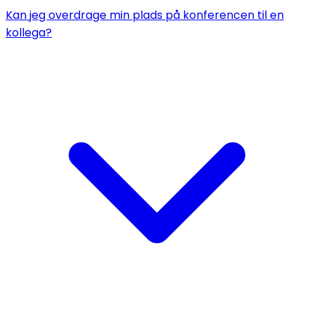
Kan jeg overdrage min plads på konferencen til en
kollega?