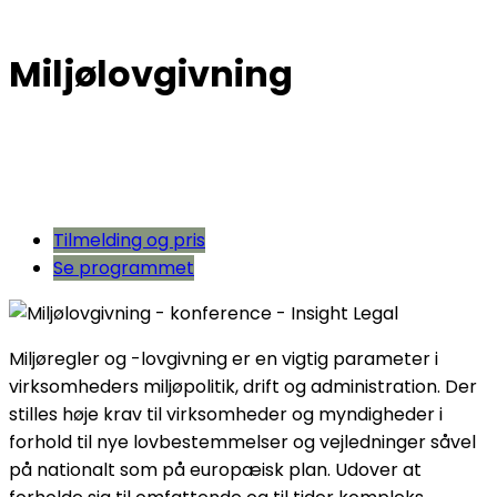
Miljølovgivning
Tilmelding og pris
Se programmet
Miljøregler og -lovgivning er en vigtig parameter i
virksomheders miljøpolitik, drift og administration. Der
stilles høje krav til virksomheder og myndigheder i
forhold til nye lovbestemmelser og vejledninger såvel
på nationalt som på europæisk plan. Udover at