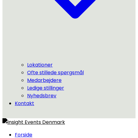
Lokationer
Ofte stillede spørgsmål
Medarbejdere
Ledige stillinger
Nyhedsbrev
Kontakt
Forside