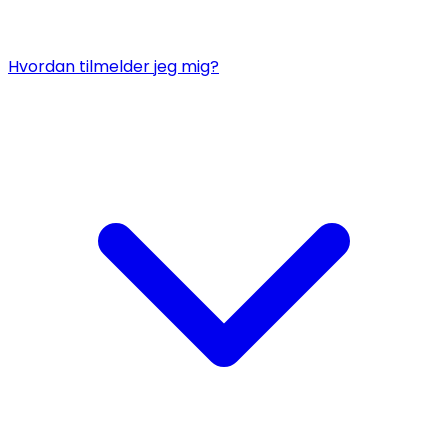
Hvordan tilmelder jeg mig?