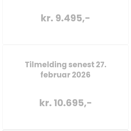
kr. 9.495,-
Tilmelding senest 27.
februar 2026
kr. 10.695,-