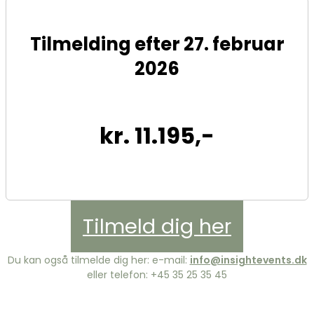
Tilmelding efter 27. februar
2026
kr. 11.195,-
Tilmeld dig her
Du kan også tilmelde dig her: e-mail:
info@insightevents.dk
eller telefon: +45 35 25 35 45