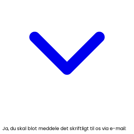
Ja, du skal blot meddele det skriftligt til os via e-mail: