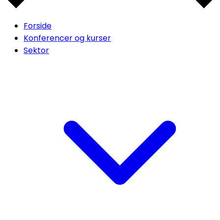
Forside
Konferencer og kurser
Sektor