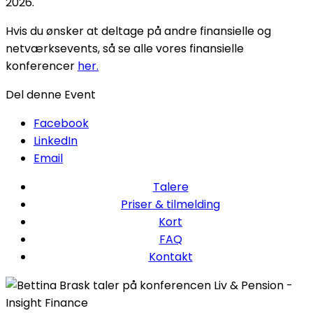
2026.
Hvis du ønsker at deltage på andre finansielle og
netværksevents, så se alle vores finansielle
konferencer
her.
Del denne Event
Facebook
LinkedIn
Email
Talere
Priser & tilmelding
Kort
FAQ
Kontakt