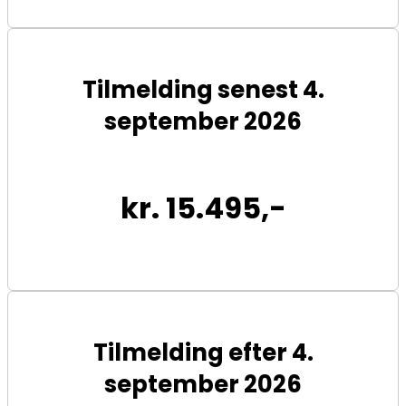
Tilmelding senest 4.
september 2026
kr. 15.495,-
Tilmelding efter 4.
september 2026