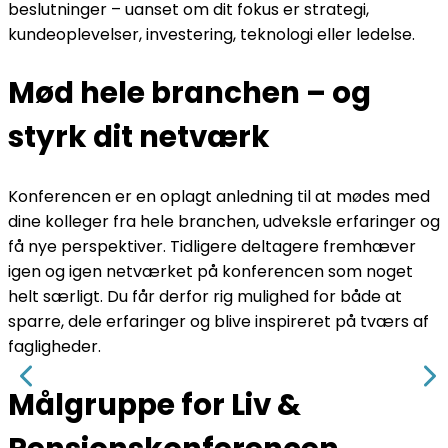
beslutninger – uanset om dit fokus er strategi,
kundeoplevelser, investering, teknologi eller ledelse.
Mød hele branchen – og
styrk dit netværk
Konferencen er en oplagt anledning til at mødes med
dine kolleger fra hele branchen, udveksle erfaringer og
få nye perspektiver. Tidligere deltagere fremhæver
igen og igen netværket på konferencen som noget
helt særligt. Du får derfor rig mulighed for både at
sparre, dele erfaringer og blive inspireret på tværs af
fagligheder.
Målgruppe for Liv &