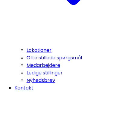
Lokationer
Ofte stillede spørgsmål
Medarbejdere
Ledige stillinger
Nyhedsbrev
Kontakt