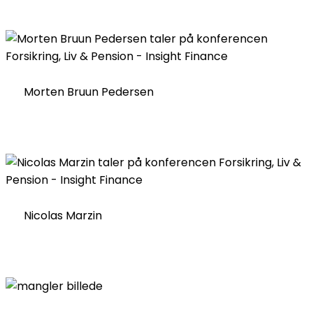
Morten Bruun Pedersen
Nicolas Marzin