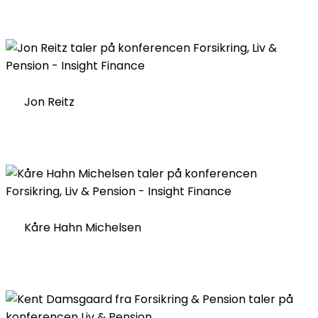
Jon Reitz
Kåre Hahn Michelsen