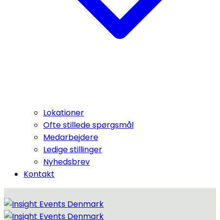
Lokationer
Ofte stillede spørgsmål
Medarbejdere
Ledige stillinger
Nyhedsbrev
Kontakt