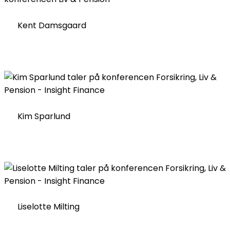
Kent Damsgaard
Kim Sparlund
Liselotte Milting