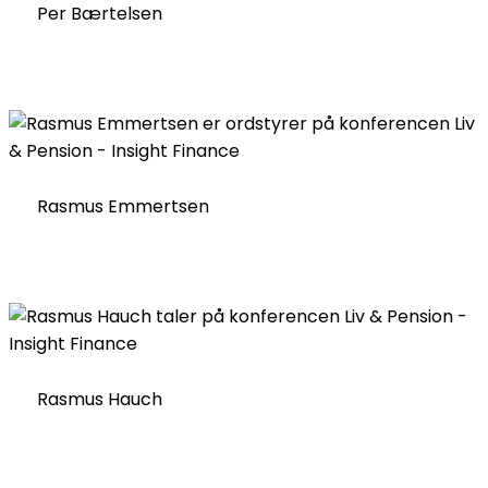
Per Bærtelsen
Rasmus Emmertsen
Rasmus Hauch