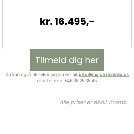
kr. 16.495,-
Tilmeld dig her
Du kan også tilmelde dig via email:
info@insightevents.dk
eller telefon: +45 35 25 35 45
Alle priser er ekskl. moms.