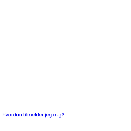
Hvordan tilmelder jeg mig?