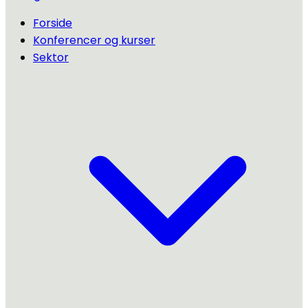
Forside
Konferencer og kurser
Sektor