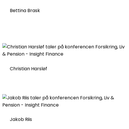
Bettina Brask
Christian Harsløf
Jakob Riis