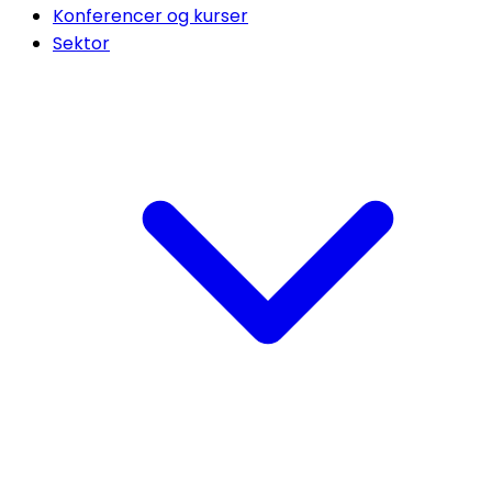
Konferencer og kurser
Sektor