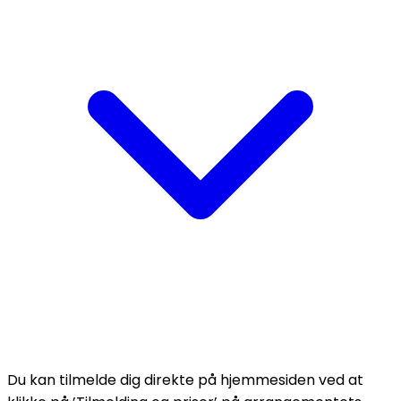
Du kan tilmelde dig direkte på hjemmesiden ved at