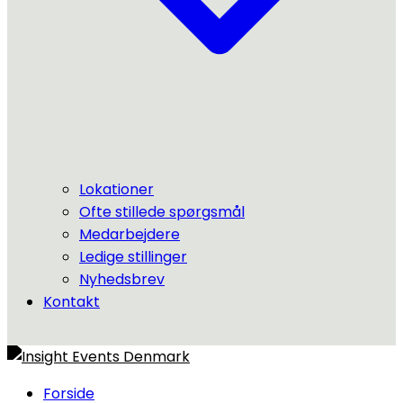
Lokationer
Ofte stillede spørgsmål
Medarbejdere
Ledige stillinger
Nyhedsbrev
Kontakt
Forside