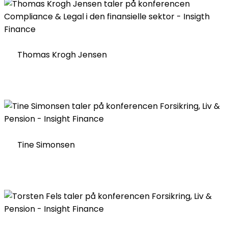
Thomas Krogh Jensen
Tine Simonsen