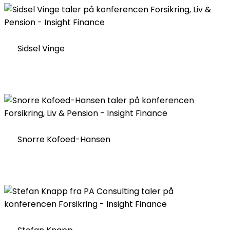
Sidsel Vinge
Snorre Kofoed-Hansen