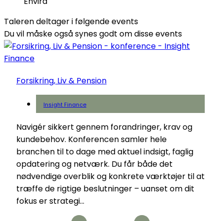
Envira
Taleren deltager i følgende events
Du vil måske også synes godt om disse events
Forsikring, Liv & Pension
Insight Finance
Navigér sikkert gennem forandringer, krav og
kundebehov. Konferencen samler hele
branchen til to dage med aktuel indsigt, faglig
opdatering og netværk. Du får både det
nødvendige overblik og konkrete værktøjer til at
træffe de rigtige beslutninger – uanset om dit
fokus er strategi...