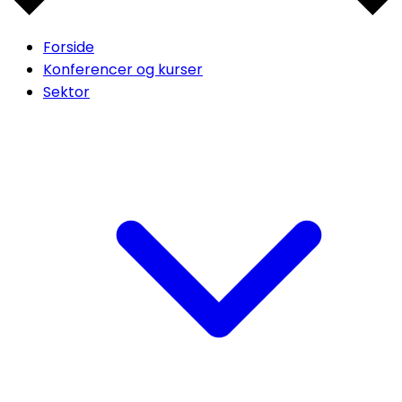
Forside
Konferencer og kurser
Sektor