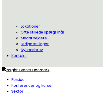
Lokationer
Ofte stillede spørgsmål
Medarbejdere
Ledige stillinger
Nyhedsbrev
Kontakt
Forside
Konferencer og kurser
Sektor