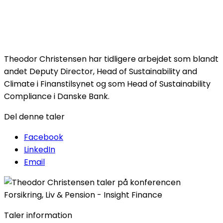
Theodor Christensen har tidligere arbejdet som blandt
andet Deputy Director, Head of Sustainability and
Climate i Finanstilsynet og som Head of Sustainability
Compliance i Danske Bank.
Del denne taler
Facebook
LinkedIn
Email
Taler information