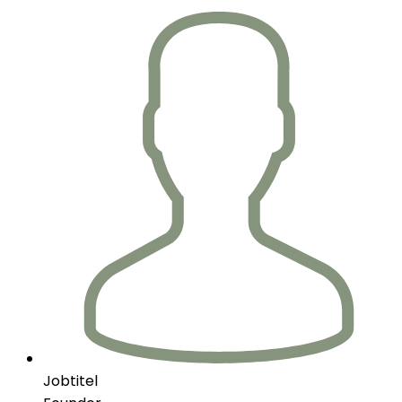
Jobtitel