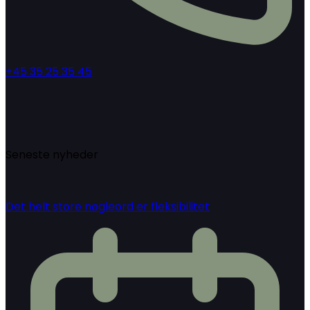
+45 35 25 35 45
Seneste nyheder
Det helt store nøgleord er fleksibilitet