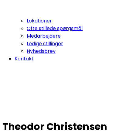
Lokationer
Ofte stillede spørgsmål
Medarbejdere
Ledige stillinger
Nyhedsbrev
Kontakt
Theodor Christensen