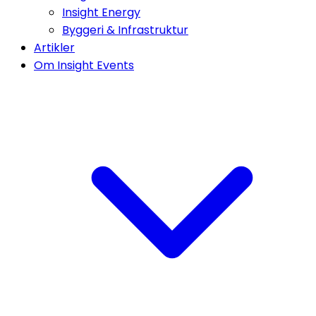
Insight Energy
Byggeri & Infrastruktur
Artikler
Om Insight Events