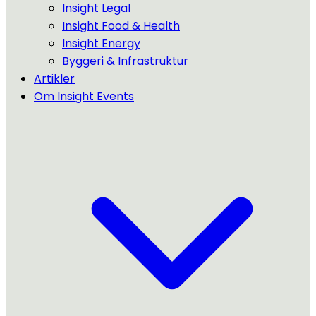
Insight Legal
Insight Food & Health
Insight Energy
Byggeri & Infrastruktur
Artikler
Om Insight Events