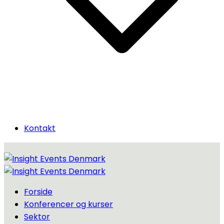
Kontakt
Forside
Konferencer og kurser
Sektor