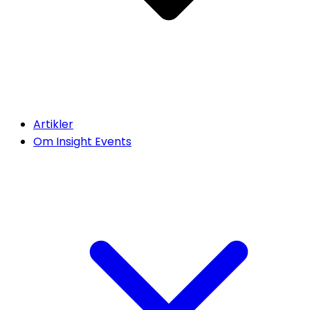
Artikler
Om Insight Events