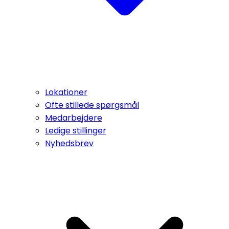
Lokationer
Ofte stillede spørgsmål
Medarbejdere
Ledige stillinger
Nyhedsbrev