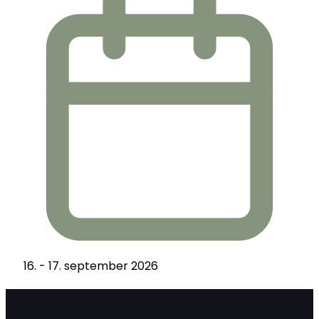
16. - 17. september 2026