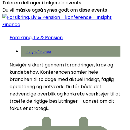
Taleren deltager i følgende events
Du vil måske også synes godt om disse events
Forsikring, Liv & Pension
Insight Finance
Navigér sikkert gennem forandringer, krav og
kundebehov. Konferencen samler hele
branchen til to dage med aktuel indsigt, faglig
opdatering og netværk. Du får både det
nødvendige overblik og konkrete værktøjer til at
træffe de rigtige beslutninger – uanset om dit
fokus er strategi...