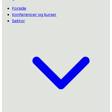
Forside
Konferencer og kurser
Sektor