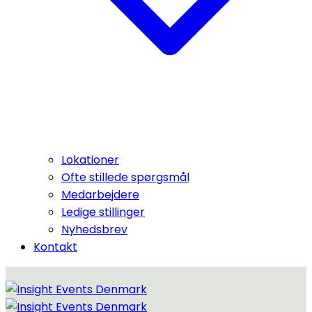
Lokationer
Ofte stillede spørgsmål
Medarbejdere
Ledige stillinger
Nyhedsbrev
Kontakt