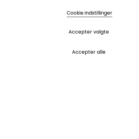
Cookie indstillinger
Accepter valgte
Accepter alle