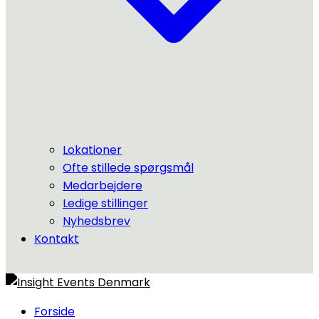
Lokationer
Ofte stillede spørgsmål
Medarbejdere
Ledige stillinger
Nyhedsbrev
Kontakt
Forside