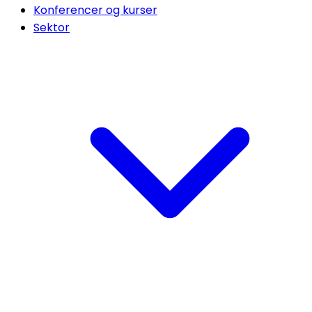
Konferencer og kurser
Sektor