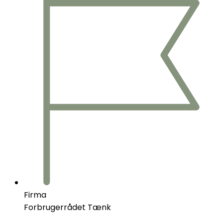
Firma
Forbrugerrådet Tænk