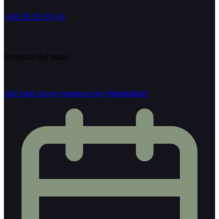
+45 35 25 35 45
Seneste nyheder
Det helt store nøgleord er fleksibilitet