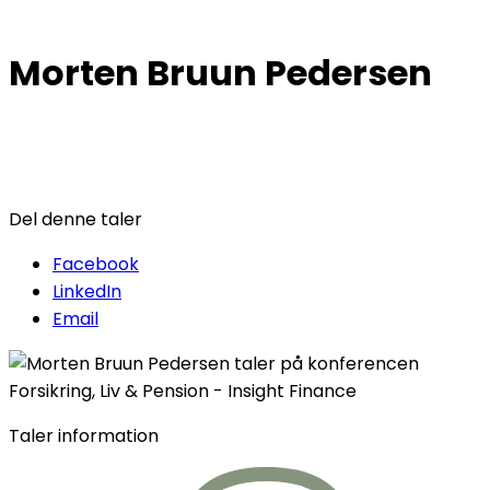
Morten Bruun Pedersen
Del denne taler
Facebook
LinkedIn
Email
Taler information