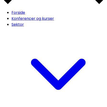
Forside
Konferencer og kurser
Sektor