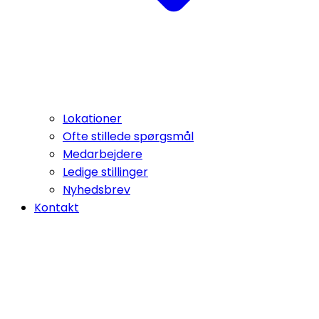
Lokationer
Ofte stillede spørgsmål
Medarbejdere
Ledige stillinger
Nyhedsbrev
Kontakt