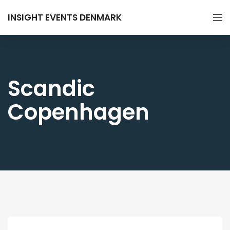
INSIGHT EVENTS DENMARK
Scandic
Copenhagen