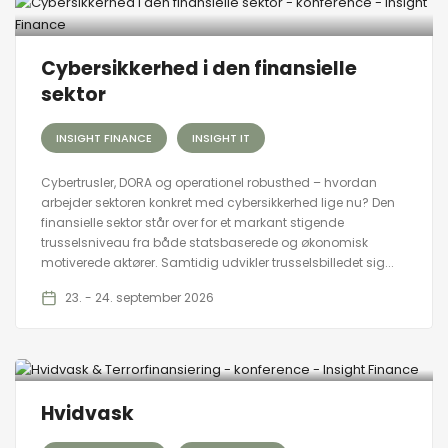
Cybersikkerhed i den finansielle
sektor
INSIGHT FINANCE
INSIGHT IT
Cybertrusler, DORA og operationel robusthed – hvordan
arbejder sektoren konkret med cybersikkerhed lige nu? Den
finansielle sektor står over for et markant stigende
trusselsniveau fra både statsbaserede og økonomisk
motiverede aktører. Samtidig udvikler trusselsbilledet sig...
23. - 24. september 2026
Hvidvask