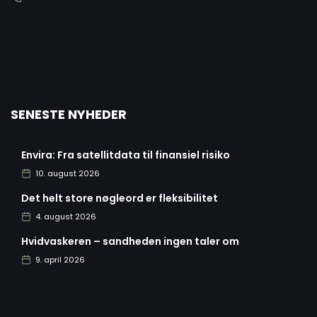
SENESTE NYHEDER
Envira: Fra satellitdata til finansiel risiko
10. august 2026
Det helt store nøgleord er fleksibilitet
4. august 2026
Hvidvaskeren – sandheden ingen taler om
9. april 2026