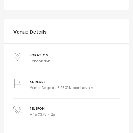
Venue Details
LOKATION
København
ADRESSE
Vester Søgade 6, 1601 København V
TELEFON
+45 3375 7125