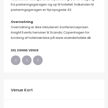
fra parkeringsgaragen og op til hotellet. Indkørslen til
parkeringsgaragen er Nyropsgade 42.
Overnatning
Overnatning er ikke inkluderet i konferenceprisen.
Insight Events henviser til Scandic Copenhagen for
booking af hotelværelse på
www.scandichotels.dk
.
DEL DENNE VENUE
Venue Kort