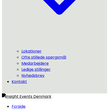
Lokationer
Ofte stillede spørgsmål
Medarbejdere
Ledige stillinger
Nyhedsbrev
Kontakt
Forside