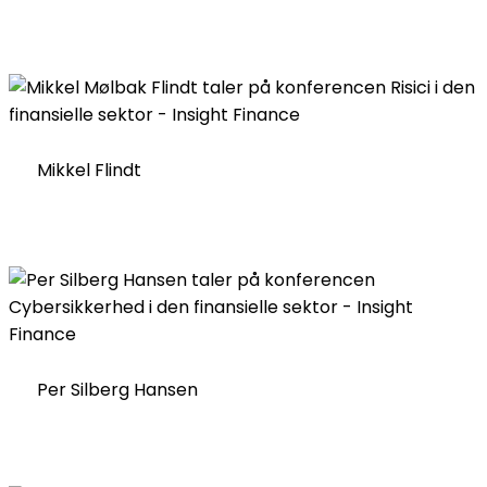
Mikkel Flindt
Per Silberg Hansen