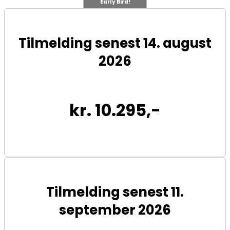
Early Bird!
Tilmelding senest 14. august
2026
kr. 10.295,-
Tilmelding senest 11.
september 2026