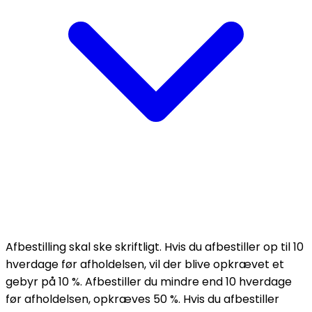
Afbestilling skal ske skriftligt. Hvis du afbestiller op til 10
hverdage før afholdelsen, vil der blive opkrævet et
gebyr på 10 %. Afbestiller du mindre end 10 hverdage
før afholdelsen, opkræves 50 %. Hvis du afbestiller