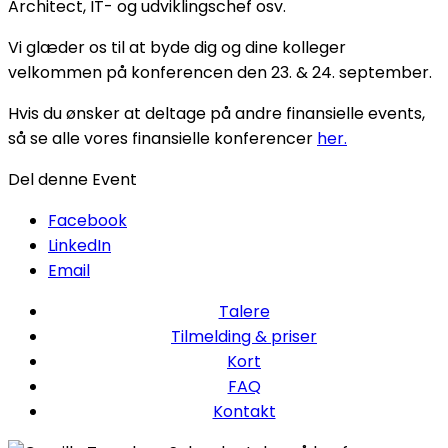
Architect, IT- og udviklingschef osv.
Vi glæder os til at byde dig og dine kolleger
velkommen på konferencen den 23. & 24. september.
Hvis du ønsker at deltage på andre finansielle events,
så se alle vores finansielle konferencer
her.
Del denne Event
Facebook
LinkedIn
Email
Talere
Tilmelding & priser
Kort
FAQ
Kontakt