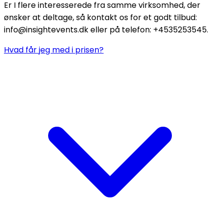
Er I flere interesserede fra samme virksomhed, der
ønsker at deltage, så kontakt os for et godt tilbud:
info@insightevents.dk eller på telefon: +4535253545.
Hvad får jeg med i prisen?