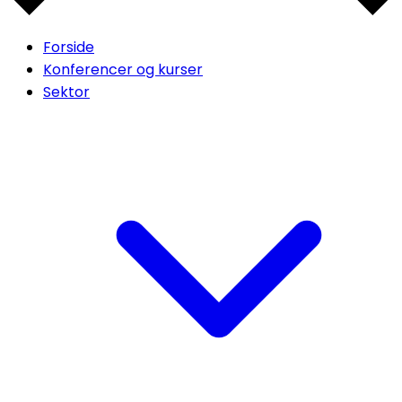
Forside
Konferencer og kurser
Sektor