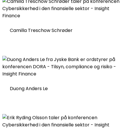
Camilla Treschow Schrøder
Duong Anders Le