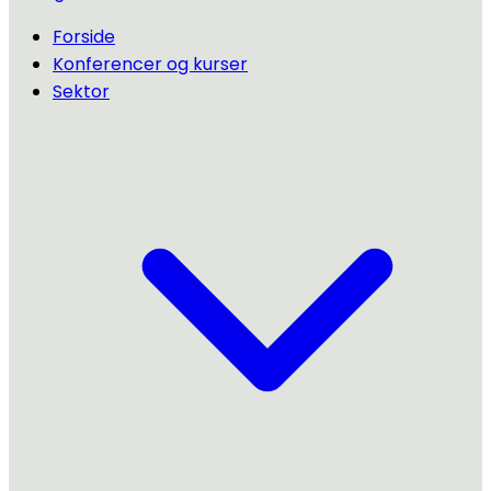
Forside
Konferencer og kurser
Sektor