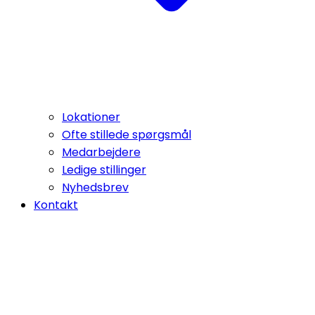
Lokationer
Ofte stillede spørgsmål
Medarbejdere
Ledige stillinger
Nyhedsbrev
Kontakt