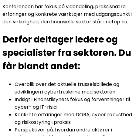
Konferencen har fokus på videndeling, praksisnære
erfaringer og konkrete værktøjer med udgangspunkt i
den virkelighed, den finansielle sektor står i netop nu.
Derfor deltager ledere og
specialister fra sektoren. Du
får blandt andet:
Overblik over det aktuelle trusselsbillede og
udviklingen i cybertruslerne mod sektoren
Indsigt i Finanstilsynets fokus og forventninger til
cyber- og IT-risici
Konkrete erfaringer med DORA, cyber robusthed
og risikostyring i praksis
Perspektiver på, hvordan andre aktører i