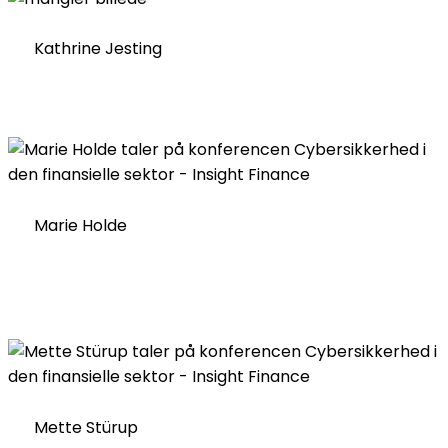
Kathrine Jesting
Marie Holde
Mette Stürup