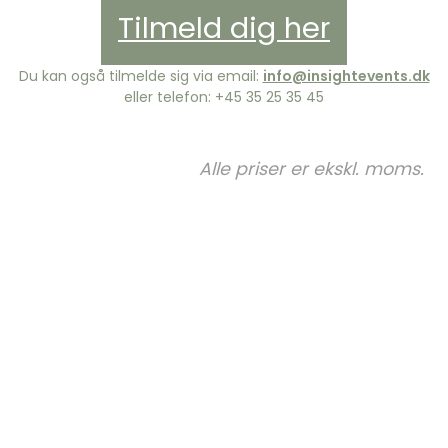
Tilmeld dig her
Du kan også tilmelde sig via email:
info@insightevents.dk
eller telefon: +45 35 25 35 45
Alle priser er ekskl. moms.