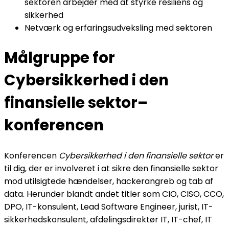
sektoren arbejder med at styrke resiliens og
sikkerhed
Netværk og erfaringsudveksling med sektoren
Målgruppe for
Cybersikkerhed i den
finansielle sektor
–
konferencen
Konferencen
Cybersikkerhed i den finansielle sektor
er
til dig, der er involveret i at sikre den finansielle sektor
mod utilsigtede hændelser, hackerangreb og tab af
data. Herunder blandt andet titler som CIO, CISO, CCO,
DPO, IT-konsulent, Lead Software Engineer, jurist, IT-
sikkerhedskonsulent, afdelingsdirektør IT, IT-chef, IT