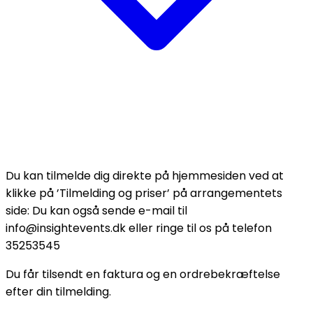
Du kan tilmelde dig direkte på hjemmesiden ved at
klikke på ’Tilmelding og priser’ på arrangementets
side: Du kan også sende e-mail til
info@insightevents.dk eller ringe til os på telefon
35253545
Du får tilsendt en faktura og en ordrebekræftelse
efter din tilmelding.