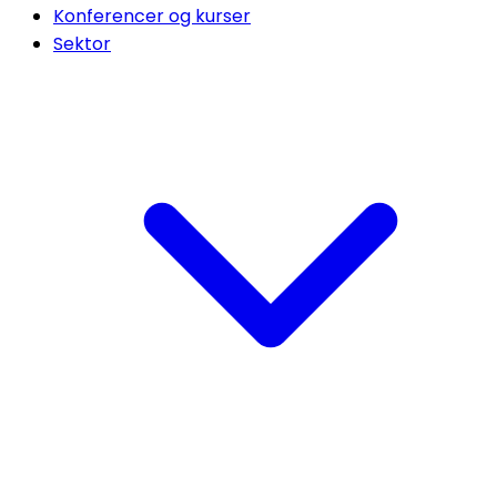
Konferencer og kurser
Sektor