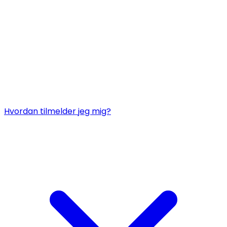
Hvordan tilmelder jeg mig?