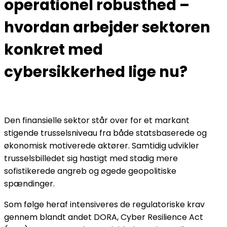
operationel robusthed –
hvordan arbejder sektoren
konkret med
cybersikkerhed lige nu?
Den finansielle sektor står over for et markant
stigende trusselsniveau fra både statsbaserede og
økonomisk motiverede aktører. Samtidig udvikler
trusselsbilledet sig hastigt med stadig mere
sofistikerede angreb og øgede geopolitiske
spændinger.
Som følge heraf intensiveres de regulatoriske krav
gennem blandt andet DORA, Cyber Resilience Act