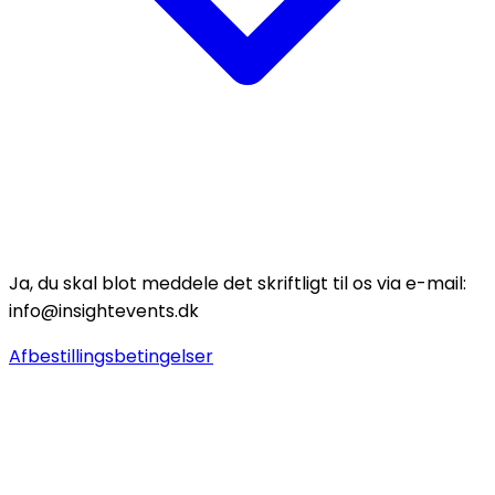
Ja, du skal blot meddele det skriftligt til os via e-mail:
info@insightevents.dk
Afbestillingsbetingelser