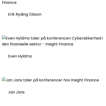
Erik Ryding Olsson
Even Hyldmo
Jan Jans