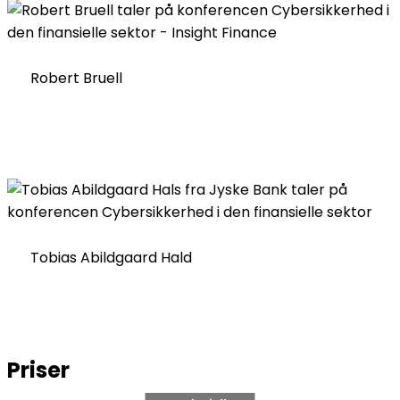
Robert Bruell
Tobias Abildgaard Hald
Priser