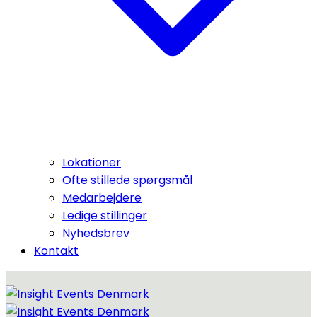
Lokationer
Ofte stillede spørgsmål
Medarbejdere
Ledige stillinger
Nyhedsbrev
Kontakt