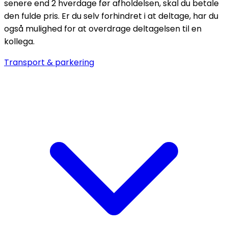
senere end 2 hverdage før afholdelsen, skal du betale
den fulde pris. Er du selv forhindret i at deltage, har du
også mulighed for at overdrage deltagelsen til en
kollega.
Transport & parkering