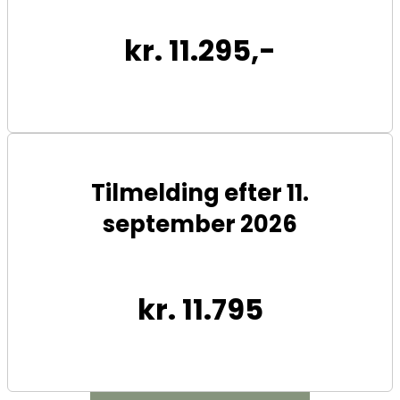
kr. 11.295,-
Tilmelding efter 11.
september 2026
kr. 11.795