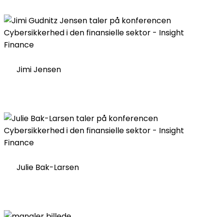
Jimi Jensen
Julie Bak-Larsen