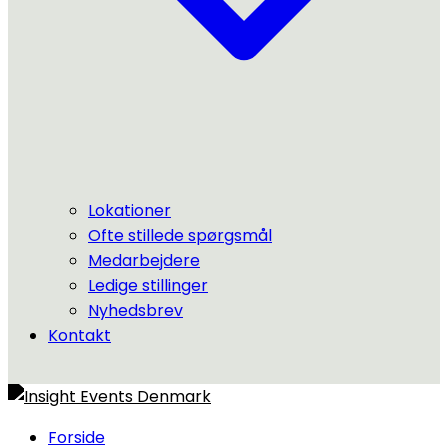
Lokationer
Ofte stillede spørgsmål
Medarbejdere
Ledige stillinger
Nyhedsbrev
Kontakt
Forside