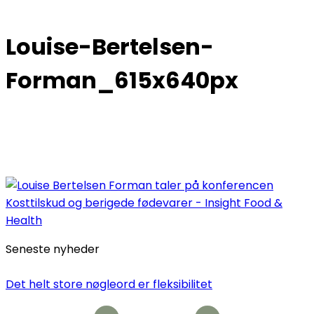
Louise-Bertelsen-
Forman_615x640px
Seneste nyheder
Det helt store nøgleord er fleksibilitet