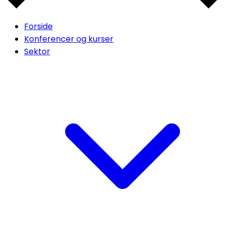
Forside
Konferencer og kurser
Sektor