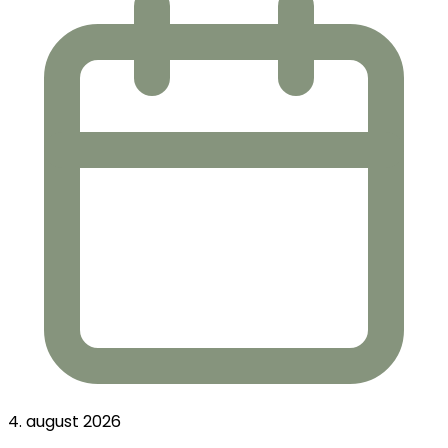
4. august 2026