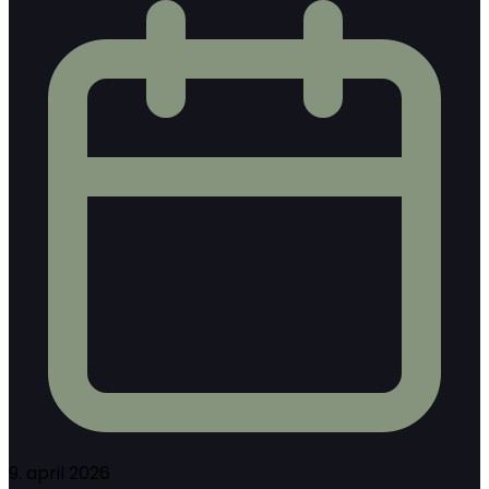
9. april 2026