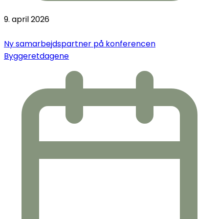
9. april 2026
Ny samarbejdspartner på konferencen
Byggeretdagene