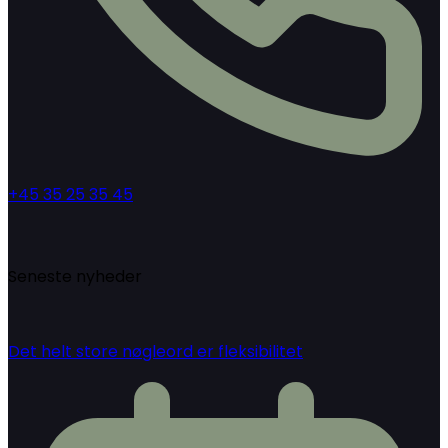
+45 35 25 35 45
Seneste nyheder
Det helt store nøgleord er fleksibilitet