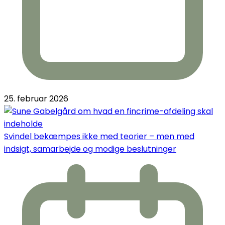
25. februar 2026
Svindel bekæmpes ikke med teorier – men med
indsigt, samarbejde og modige beslutninger