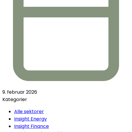
9. februar 2026
Kategorier
Alle sektorer
Insight Energy
Insight Finance