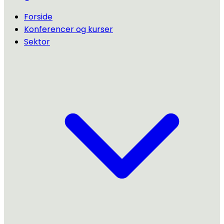
Forside
Konferencer og kurser
Sektor