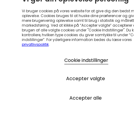
Vi bruger cookies på vores website for at give dig den bedst 
oplevelse. Cookies bruges til at huske dine præferencer og gi
mere brugervenlig oplevelse samt til brug i statistik og målrett
markedsføring. Ved at klikke på “Accepter valgte” accepterer
brugen af alle valgte cookies under "Cookie Indstillinger". Du 
kontrollere, hvilken type cookies du giver samtykke til under “
indstillinger”. For yderligere information bedes du læse vores
privatlivspolitik
.
Cookie indstillinger
Accepter valgte
Accepter alle