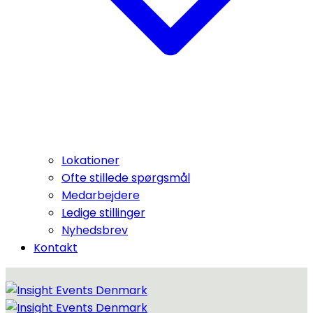
Lokationer
Ofte stillede spørgsmål
Medarbejdere
Ledige stillinger
Nyhedsbrev
Kontakt