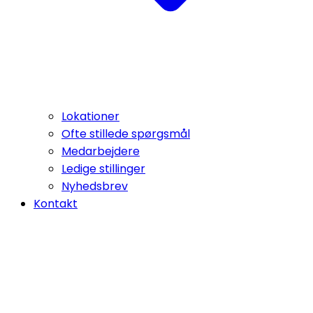
Lokationer
Ofte stillede spørgsmål
Medarbejdere
Ledige stillinger
Nyhedsbrev
Kontakt