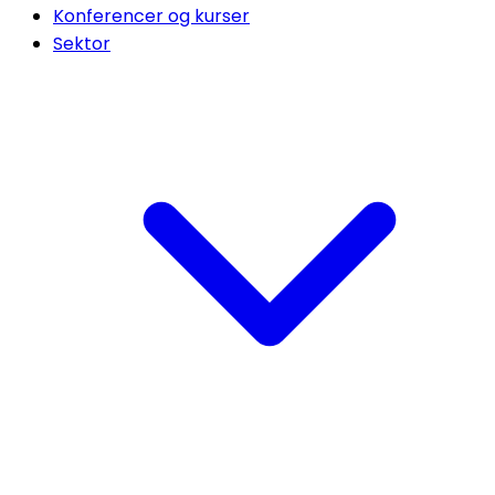
Konferencer og kurser
Sektor