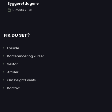
Byggeretdagene
5. marts 2026
FIK DU SET?
Forside
Konferencer og kurser
Sektor
Artikler
Om Insight Events
Kontakt