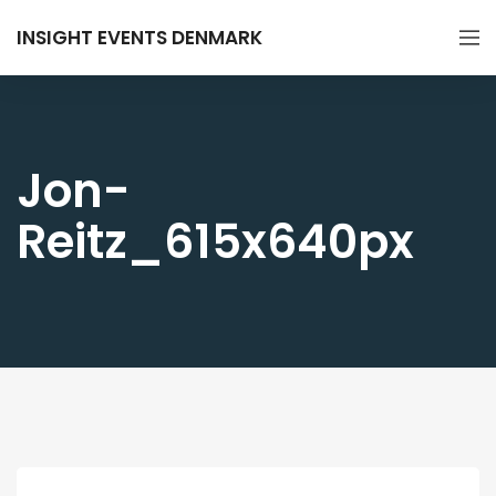
INSIGHT EVENTS DENMARK
Jon-
Reitz_615x640px