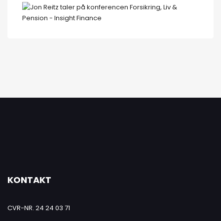
KONTAKT
CVR-NR. 24 24 03 71