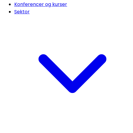
Konferencer og kurser
Sektor