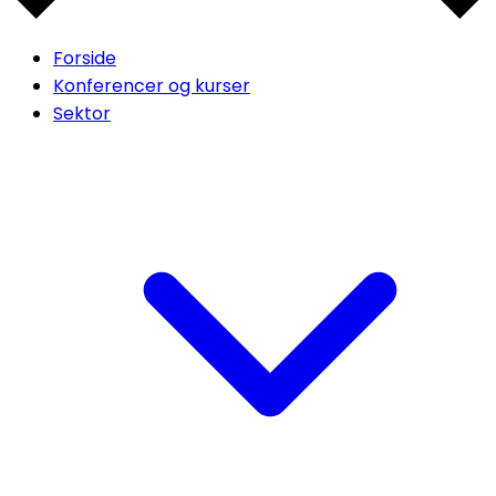
Forside
Konferencer og kurser
Sektor