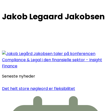
Jakob Legaard Jakobsen
Seneste nyheder
Det helt store nøgleord er fleksibilitet