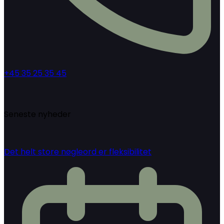
+45 35 25 35 45
Seneste nyheder
Det helt store nøgleord er fleksibilitet