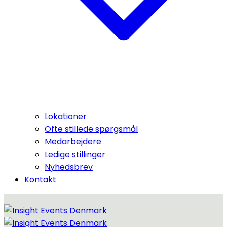
Lokationer
Ofte stillede spørgsmål
Medarbejdere
Ledige stillinger
Nyhedsbrev
Kontakt