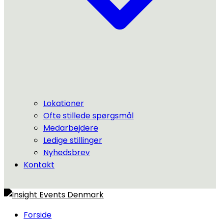
Lokationer
Ofte stillede spørgsmål
Medarbejdere
Ledige stillinger
Nyhedsbrev
Kontakt
Forside