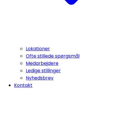
Lokationer
Ofte stillede spørgsmål
Medarbejdere
Ledige stillinger
Nyhedsbrev
Kontakt