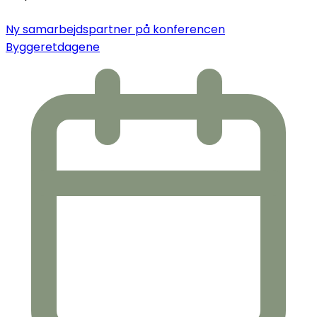
Ny samarbejdspartner på konferencen
Byggeretdagene