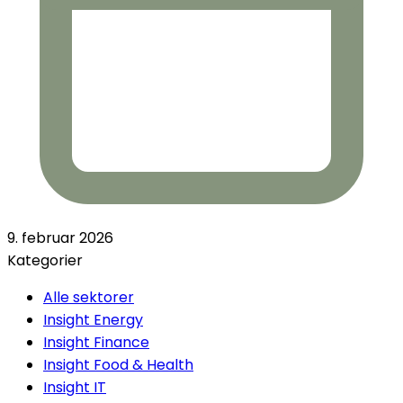
9. februar 2026
Kategorier
Alle sektorer
Insight Energy
Insight Finance
Insight Food & Health
Insight IT