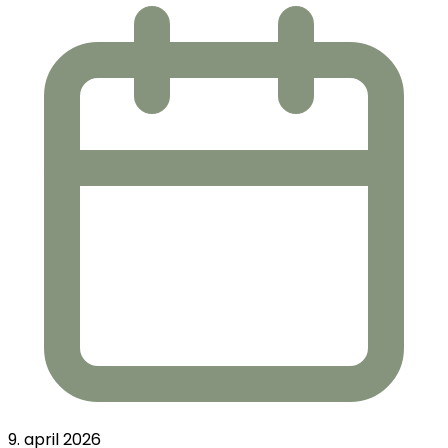
9. april 2026