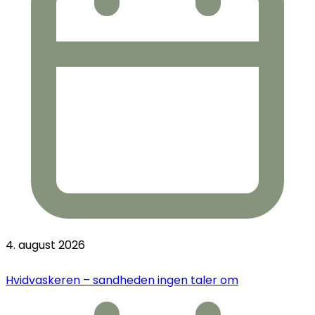
4. august 2026
Hvidvaskeren – sandheden ingen taler om