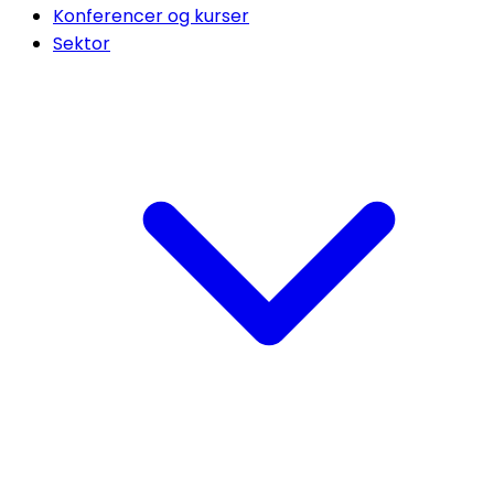
Konferencer og kurser
Sektor