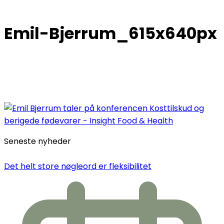
Emil-Bjerrum_615x640px
Seneste nyheder
Det helt store nøgleord er fleksibilitet