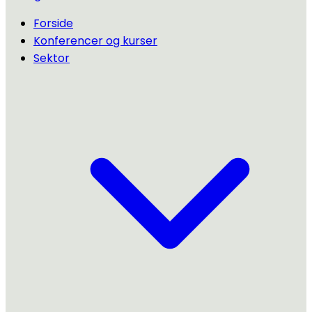
Forside
Konferencer og kurser
Sektor