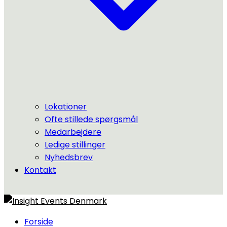
Lokationer
Ofte stillede spørgsmål
Medarbejdere
Ledige stillinger
Nyhedsbrev
Kontakt
Forside