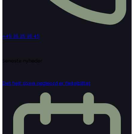
+45 35 25 35 45
Seneste nyheder
Det helt store nøgleord er fleksibilitet