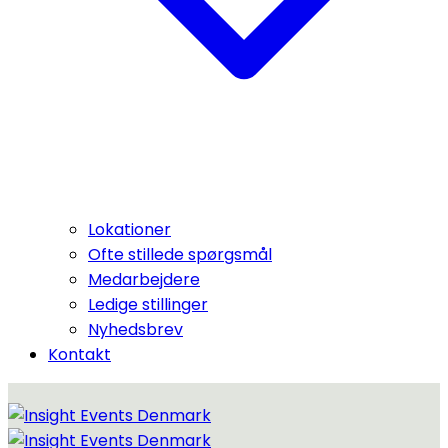
Lokationer
Ofte stillede spørgsmål
Medarbejdere
Ledige stillinger
Nyhedsbrev
Kontakt