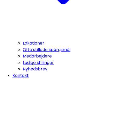
Lokationer
Ofte stillede spørgsmål
Medarbejdere
Ledige stillinger
Nyhedsbrev
Kontakt