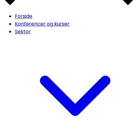
Forside
Konferencer og kurser
Sektor