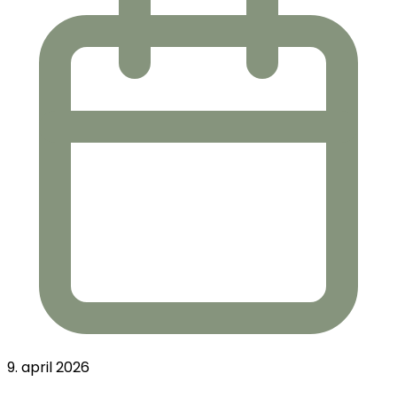
9. april 2026