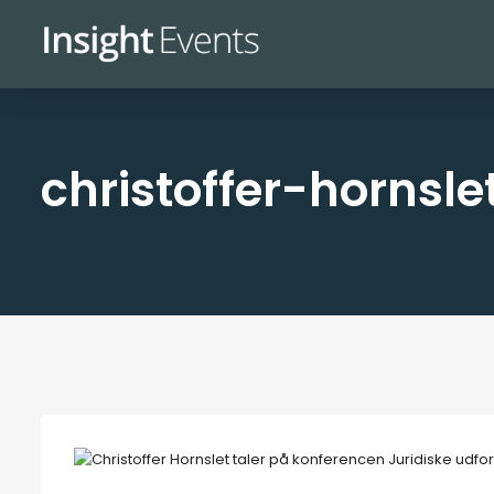
christoffer-hornsl