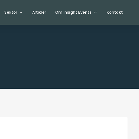
Sektor
Artikler
Om Insight Events
Kontakt