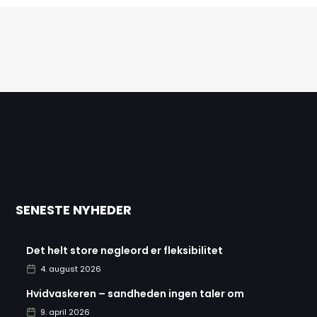
SENESTE NYHEDER
Det helt store nøgleord er fleksibilitet
4. august 2026
Hvidvaskeren – sandheden ingen taler om
9. april 2026