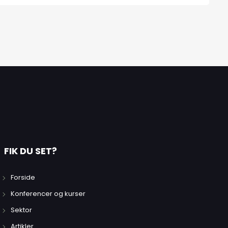
FIK DU SET?
Forside
Konferencer og kurser
Sektor
Artikler