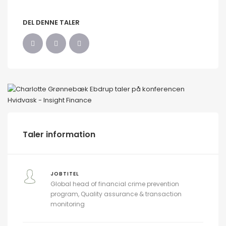
DEL DENNE TALER
Taler information
JOBTITEL
Global head of financial crime prevention
program, Quality assurance & transaction
monitoring