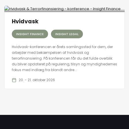
Hvidvask
INSIGHT FINANCE
INSIGHT LEGAL
Hvidvask-konferencen er årets samlingssted for dem, der
arbejder med bekæmpelsen af hvidvask og
terrorfinansiering. På konferencen får du det fulde overblik:
du bliver opdateret på regulering, tilsyn og myndighedernes
fokus med indlæg fra blandt andre...
20. - 21. oktober 2026