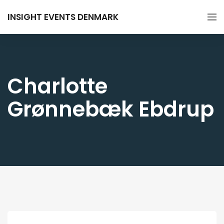
INSIGHT EVENTS DENMARK
Charlotte
Grønnebæk Ebdrup