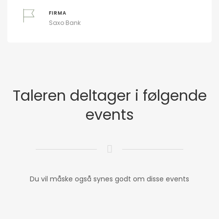
FIRMA
Saxo Bank
Taleren deltager i følgende
events
Du vil måske også synes godt om disse events