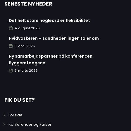
SENESTE NYHEDER
Det helt store nøgleord er fleksibilitet
4. august 2026
Hvidvaskeren – sandheden ingen taler om
9. april 2026
Ny samarbejdspartner på konferencen
Byggeretdagene
5. marts 2026
FIK DU SET?
Forside
Konferencer og kurser