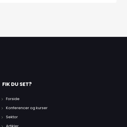
FIK DU SET?
Forside
Konferencer og kurser
Sektor
Artikler