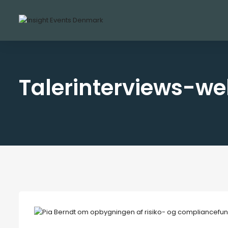
Talerinterviews-w