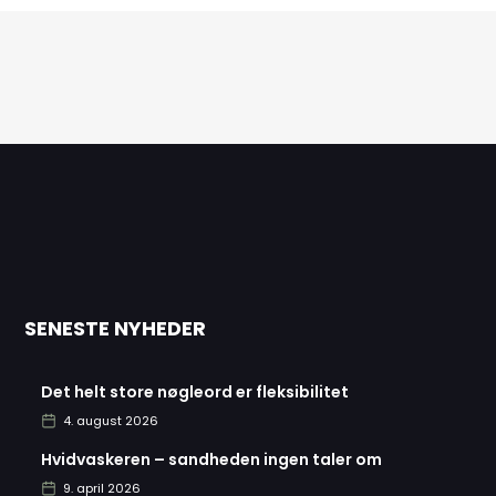
SENESTE NYHEDER
Det helt store nøgleord er fleksibilitet
4. august 2026
Hvidvaskeren – sandheden ingen taler om
9. april 2026