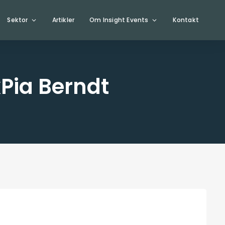
Sektor
Artikler
Om Insight Events
Kontakt
Pia Berndt