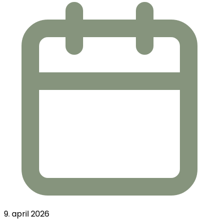
9. april 2026