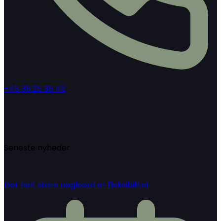
+45 35 25 35 45
Seneste nyheder
Det helt store nøgleord er fleksibilitet