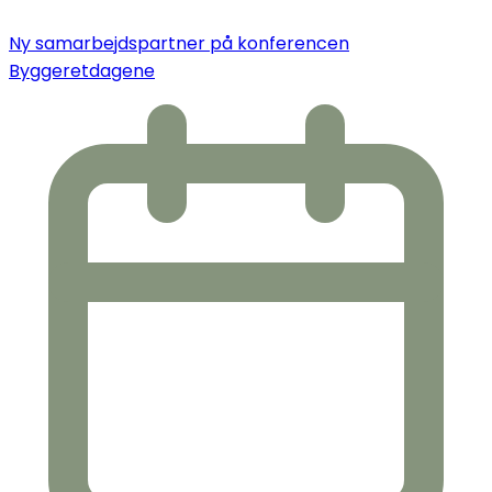
Ny samarbejdspartner på konferencen
Byggeretdagene