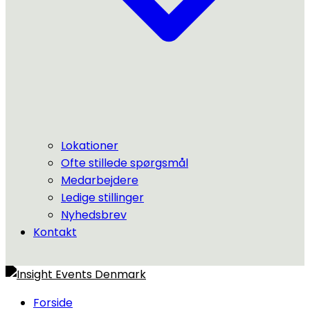
Lokationer
Ofte stillede spørgsmål
Medarbejdere
Ledige stillinger
Nyhedsbrev
Kontakt
Forside