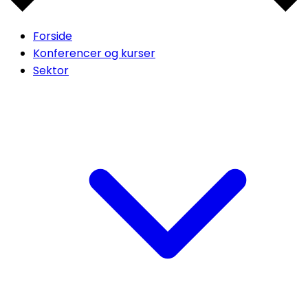
Forside
Konferencer og kurser
Sektor