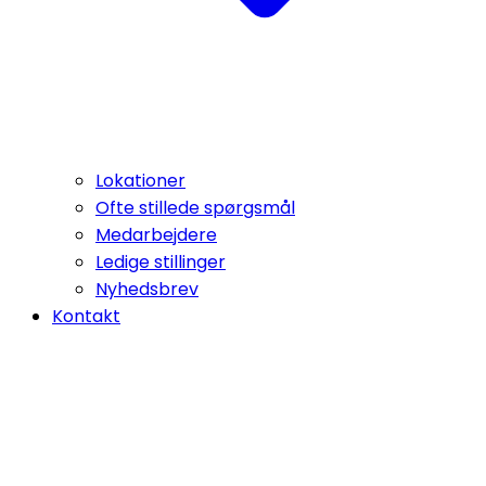
Lokationer
Ofte stillede spørgsmål
Medarbejdere
Ledige stillinger
Nyhedsbrev
Kontakt