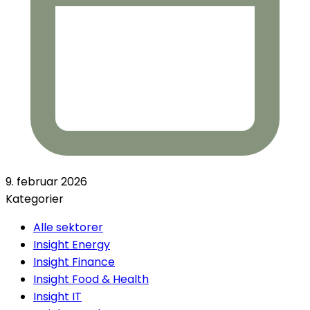
9. februar 2026
Kategorier
Alle sektorer
Insight Energy
Insight Finance
Insight Food & Health
Insight IT