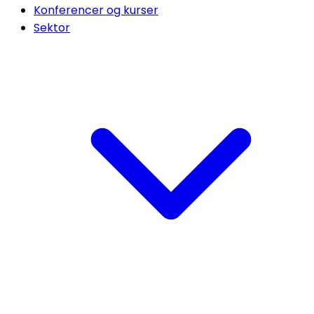
Konferencer og kurser
Sektor