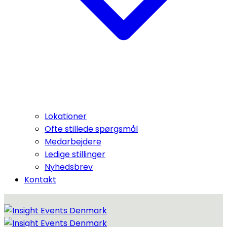
Lokationer
Ofte stillede spørgsmål
Medarbejdere
Ledige stillinger
Nyhedsbrev
Kontakt