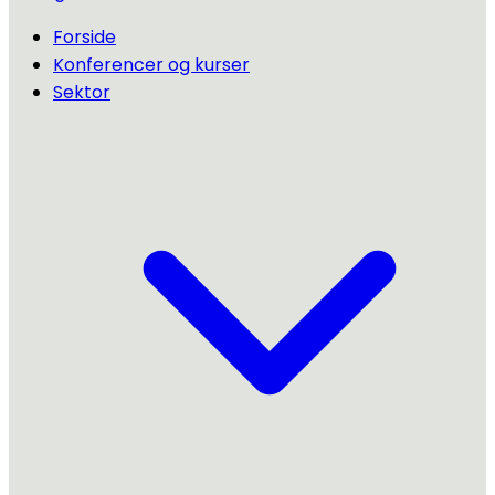
Forside
Konferencer og kurser
Sektor