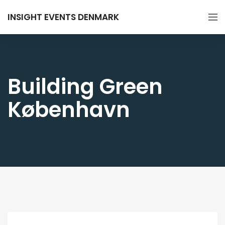
INSIGHT EVENTS DENMARK
Building Green
København