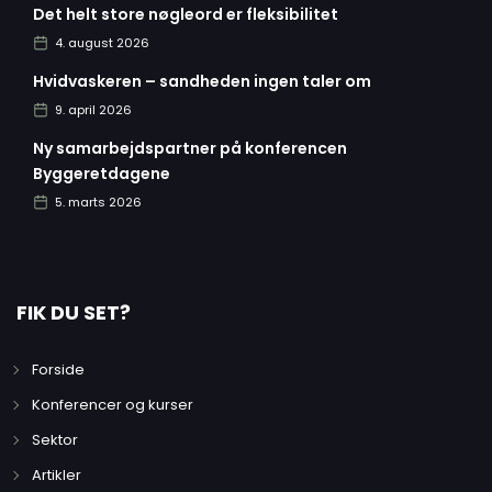
Det helt store nøgleord er fleksibilitet
4. august 2026
Hvidvaskeren – sandheden ingen taler om
9. april 2026
Ny samarbejdspartner på konferencen
Byggeretdagene
5. marts 2026
FIK DU SET?
Forside
Konferencer og kurser
Sektor
Artikler