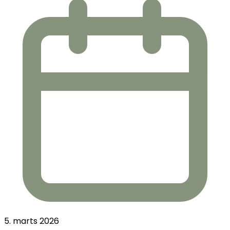
5. marts 2026