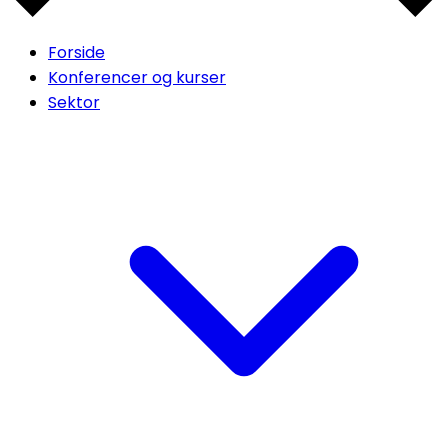
Forside
Konferencer og kurser
Sektor