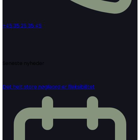
+45 35 25 35 45
Seneste nyheder
Det helt store nøgleord er fleksibilitet