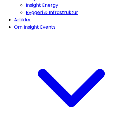
Insight Energy
Byggeri & Infrastruktur
Artikler
Om Insight Events