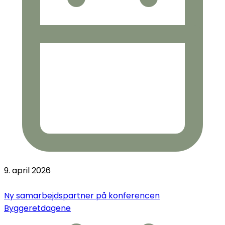
9. april 2026
Ny samarbejdspartner på konferencen
Byggeretdagene