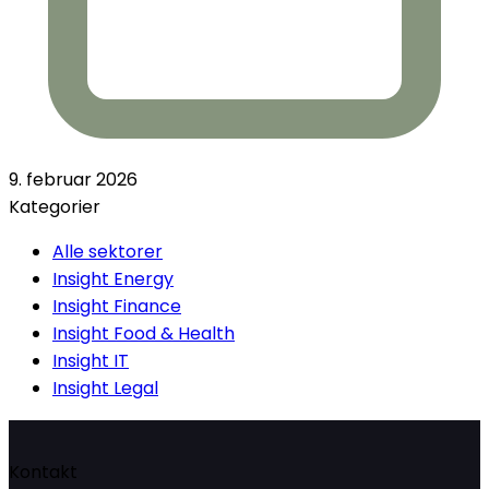
9. februar 2026
Kategorier
Alle sektorer
Insight Energy
Insight Finance
Insight Food & Health
Insight IT
Insight Legal
Kontakt