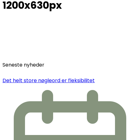
1200x630px
Seneste nyheder
Det helt store nøgleord er fleksibilitet