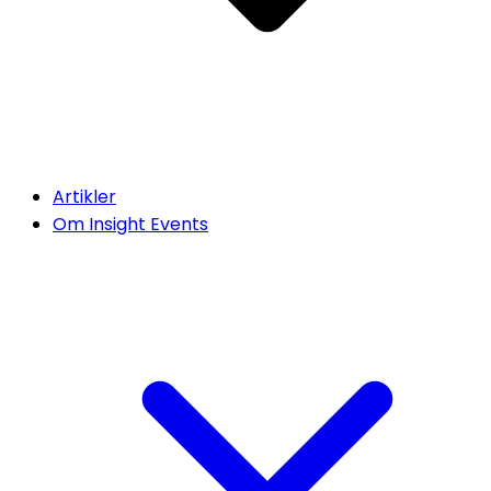
Artikler
Om Insight Events