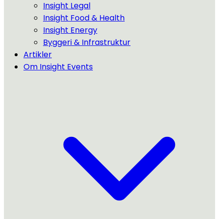
Insight Legal
Insight Food & Health
Insight Energy
Byggeri & Infrastruktur
Artikler
Om Insight Events