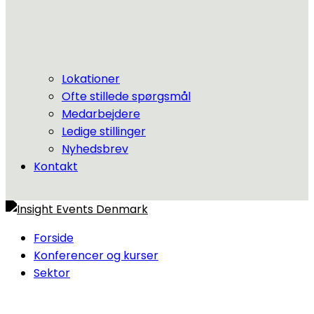
Lokationer
Ofte stillede spørgsmål
Medarbejdere
Ledige stillinger
Nyhedsbrev
Kontakt
Forside
Konferencer og kurser
Sektor