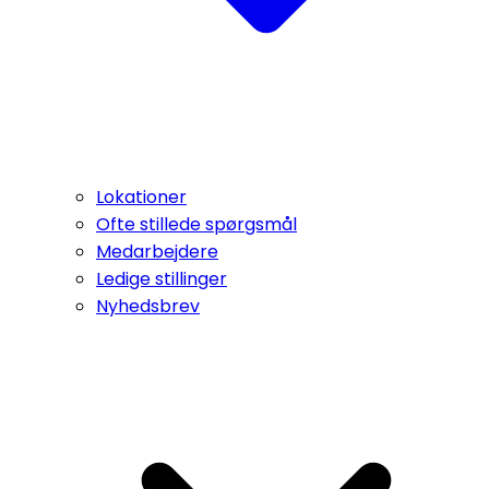
Lokationer
Ofte stillede spørgsmål
Medarbejdere
Ledige stillinger
Nyhedsbrev