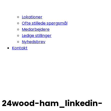
Lokationer
Ofte stillede spørgsmål
Medarbejdere
Ledige stillinger
Nyhedsbrev
Kontakt
24wood-ham_linkedin-