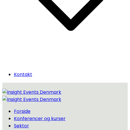
Kontakt
Forside
Konferencer og kurser
Sektor