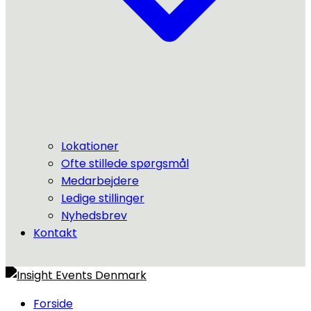
Lokationer
Ofte stillede spørgsmål
Medarbejdere
Ledige stillinger
Nyhedsbrev
Kontakt
Forside