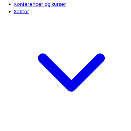
Konferencer og kurser
Sektor