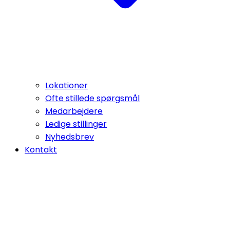
Lokationer
Ofte stillede spørgsmål
Medarbejdere
Ledige stillinger
Nyhedsbrev
Kontakt