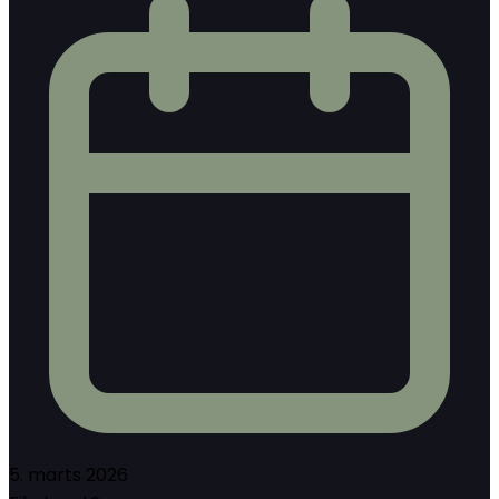
5. marts 2026