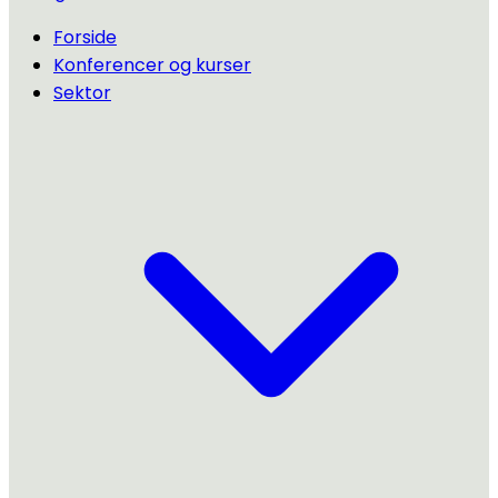
Forside
Konferencer og kurser
Sektor