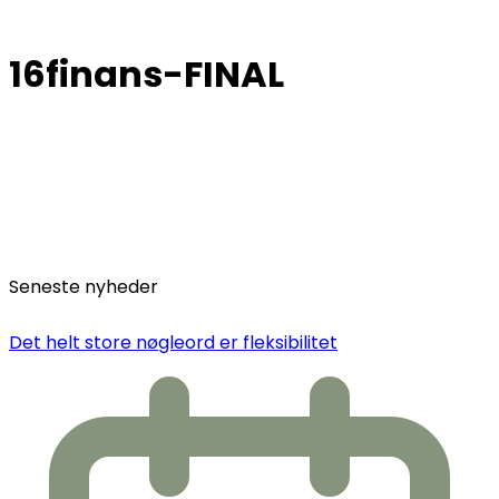
16finans-FINAL
Seneste nyheder
Det helt store nøgleord er fleksibilitet