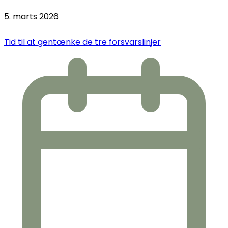
5. marts 2026
Tid til at gentænke de tre forsvarslinjer