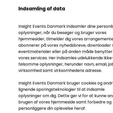
Indsamling af data
Insight Events Danmark indsamler dine personl
oplysninger, når du besøger og bruger vores
hjemmesider, tilmelder dig vores arrangemente
abonnerer på vores nyhedsbreve, downloader 
eventmaterialer eller på anden måde benytter 
vores services. Her indsamles udelukkende ikke
følsomme oplysninger, herunder navn, email, jobt
virksomhed samt virksomhedens adresse.
Insight Events Danmark bruger cookies og and
lignende sporingsteknologier til at indsamle
oplysninger om dig. Dette gør vi for at kunne a
brugen af vores hjemmeside samt forbedre og
personliggøre din oplevelse heraf.