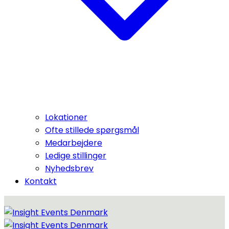
Lokationer
Ofte stillede spørgsmål
Medarbejdere
Ledige stillinger
Nyhedsbrev
Kontakt