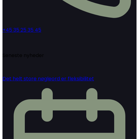
+45 35 25 35 45
Seneste nyheder
Det helt store nøgleord er fleksibilitet