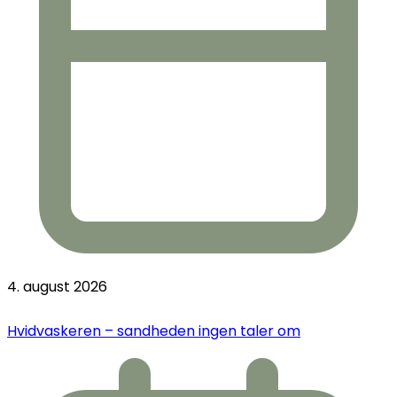
4. august 2026
Hvidvaskeren – sandheden ingen taler om