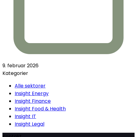
9. februar 2026
Kategorier
Alle sektorer
Insight Energy
Insight Finance
Insight Food & Health
Insight IT
Insight Legal
Kontakt