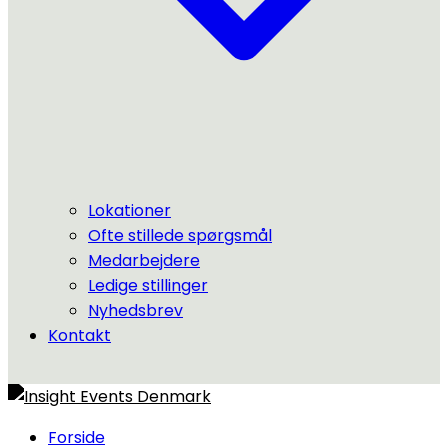
Lokationer
Ofte stillede spørgsmål
Medarbejdere
Ledige stillinger
Nyhedsbrev
Kontakt
Forside