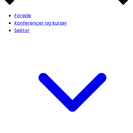
Forside
Konferencer og kurser
Sektor