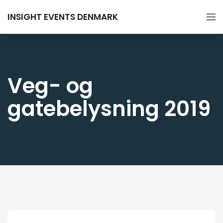
INSIGHT EVENTS DENMARK
Veg- og
gatebelysning 2019