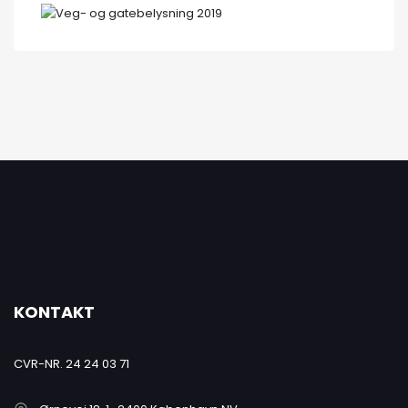
KONTAKT
CVR-NR. 24 24 03 71