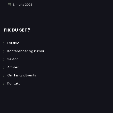
5. marts 2026
FIK DU SET?
Forside
Konferencer og kurser
Sektor
Artikler
Om Insight Events
Kontakt