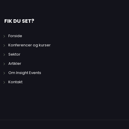
FIK DU SET?
Forside
Konferencer og kurser
Sektor
Artikler
Om Insight Events
Kontakt