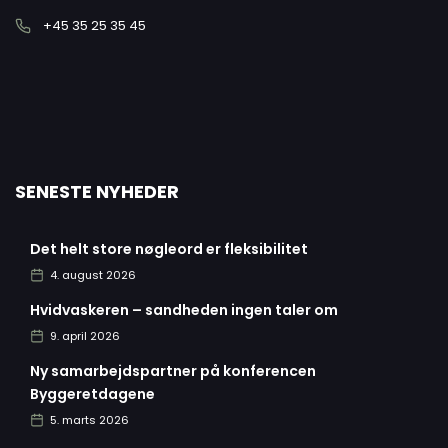
+45 35 25 35 45
SENESTE NYHEDER
Det helt store nøgleord er fleksibilitet
4. august 2026
Hvidvaskeren – sandheden ingen taler om
9. april 2026
Ny samarbejdspartner på konferencen
Byggeretdagene
5. marts 2026