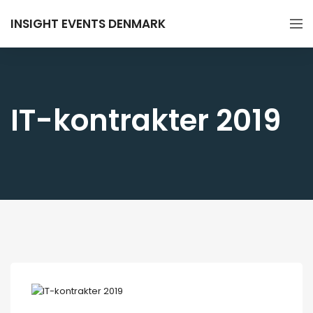
INSIGHT EVENTS DENMARK
IT-kontrakter 2019