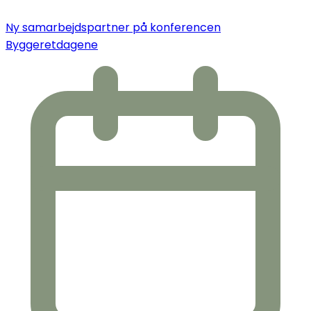
Ny samarbejdspartner på konferencen
Byggeretdagene