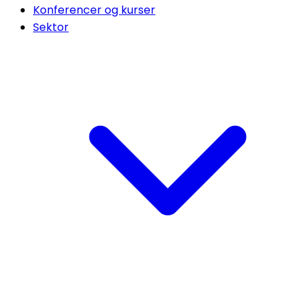
Konferencer og kurser
Sektor