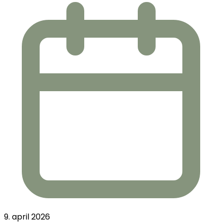
9. april 2026