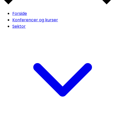
Forside
Konferencer og kurser
Sektor