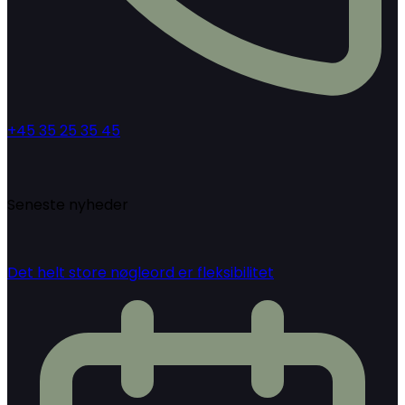
+45 35 25 35 45
Seneste nyheder
Det helt store nøgleord er fleksibilitet