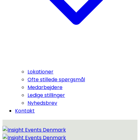
Lokationer
Ofte stillede spørgsmål
Medarbejdere
Ledige stillinger
Nyhedsbrev
Kontakt