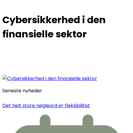
Cybersikkerhed i den
finansielle sektor
Seneste nyheder
Det helt store nøgleord er fleksibilitet