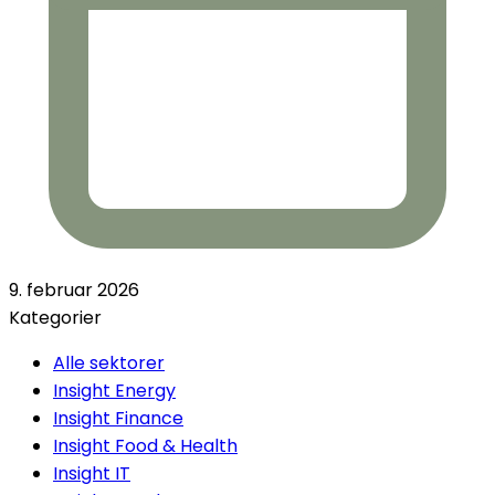
9. februar 2026
Kategorier
Alle sektorer
Insight Energy
Insight Finance
Insight Food & Health
Insight IT