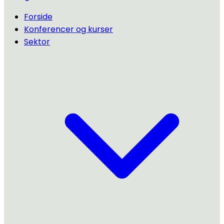
Forside
Konferencer og kurser
Sektor