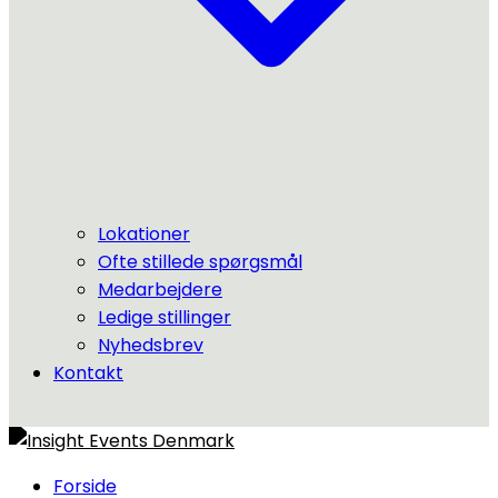
Lokationer
Ofte stillede spørgsmål
Medarbejdere
Ledige stillinger
Nyhedsbrev
Kontakt
Forside