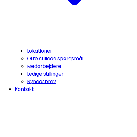
Lokationer
Ofte stillede spørgsmål
Medarbejdere
Ledige stillinger
Nyhedsbrev
Kontakt