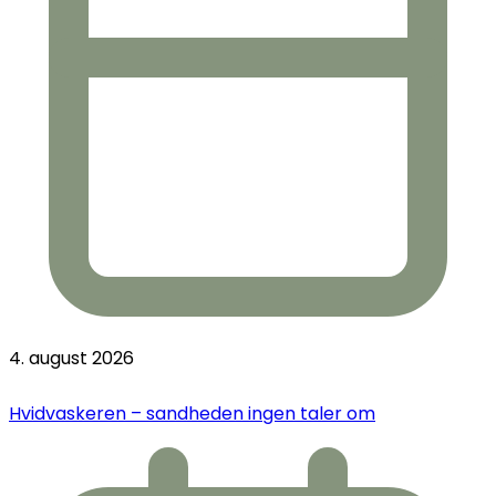
4. august 2026
Hvidvaskeren – sandheden ingen taler om