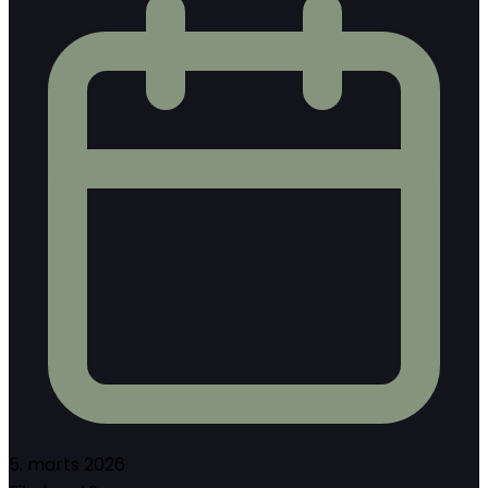
5. marts 2026