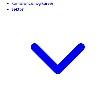
Konferencer og kurser
Sektor