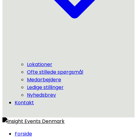
Lokationer
Ofte stillede spørgsmål
Medarbejdere
Ledige stillinger
Nyhedsbrev
Kontakt
Forside