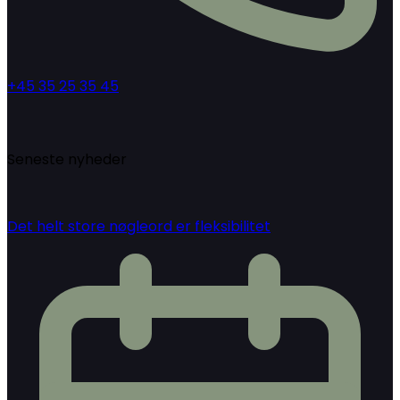
+45 35 25 35 45
Seneste nyheder
Det helt store nøgleord er fleksibilitet