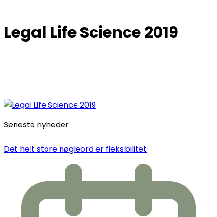
Legal Life Science 2019
Seneste nyheder
Det helt store nøgleord er fleksibilitet