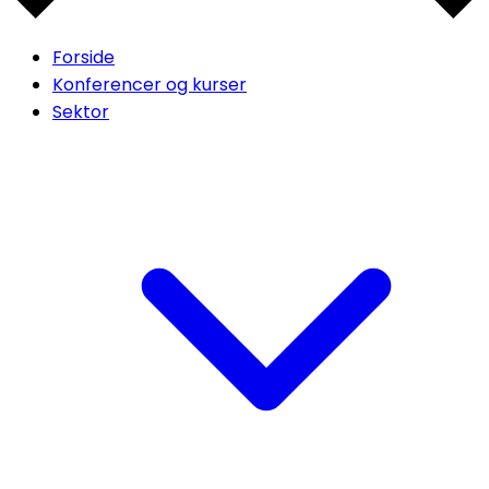
Forside
Konferencer og kurser
Sektor