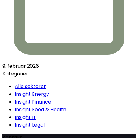
9. februar 2026
Kategorier
Alle sektorer
Insight Energy
Insight Finance
Insight Food & Health
Insight IT
Insight Legal
Kontakt