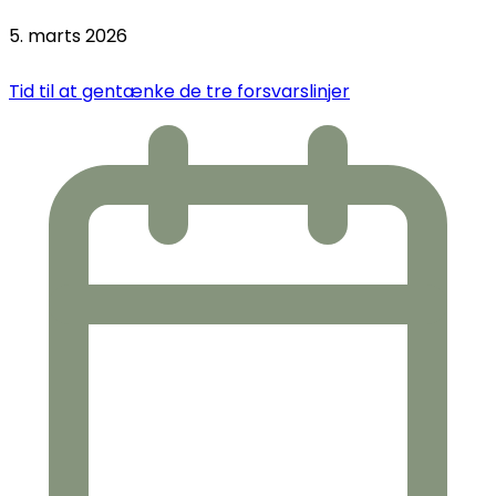
5. marts 2026
Tid til at gentænke de tre forsvarslinjer