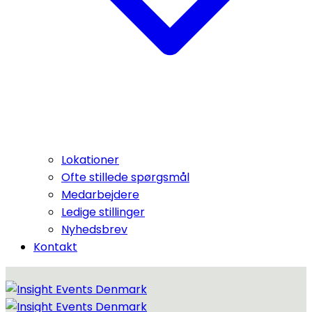
Lokationer
Ofte stillede spørgsmål
Medarbejdere
Ledige stillinger
Nyhedsbrev
Kontakt