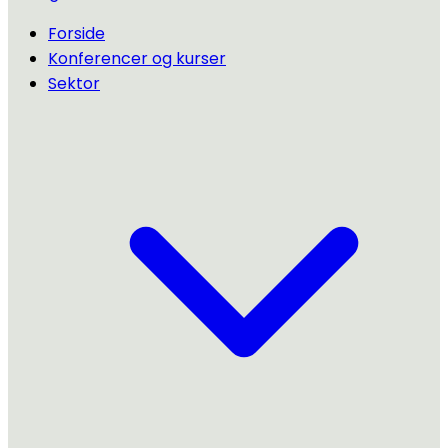
Forside
Konferencer og kurser
Sektor