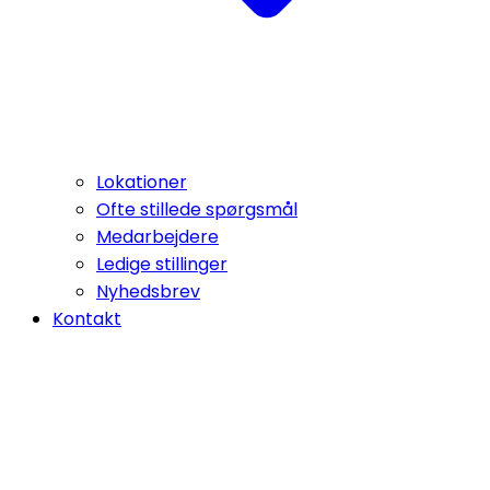
Lokationer
Ofte stillede spørgsmål
Medarbejdere
Ledige stillinger
Nyhedsbrev
Kontakt