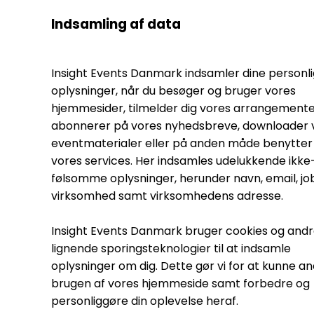
Indsamling af data
Insight Events Danmark indsamler dine personl
oplysninger, når du besøger og bruger vores
hjemmesider, tilmelder dig vores arrangemente
abonnerer på vores nyhedsbreve, downloader 
eventmaterialer eller på anden måde benytter 
vores services. Her indsamles udelukkende ikke
følsomme oplysninger, herunder navn, email, jobt
virksomhed samt virksomhedens adresse.
Insight Events Danmark bruger cookies og and
lignende sporingsteknologier til at indsamle
oplysninger om dig. Dette gør vi for at kunne a
brugen af vores hjemmeside samt forbedre og
personliggøre din oplevelse heraf.