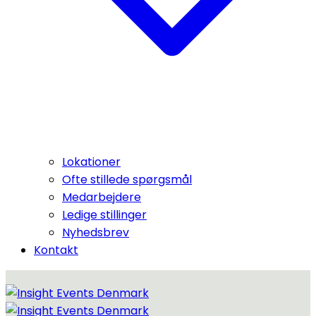
Lokationer
Ofte stillede spørgsmål
Medarbejdere
Ledige stillinger
Nyhedsbrev
Kontakt