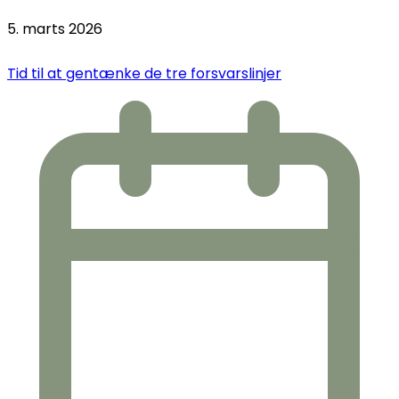
5. marts 2026
Tid til at gentænke de tre forsvarslinjer