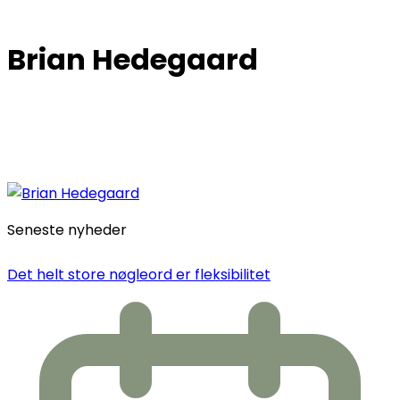
Brian Hedegaard
Seneste nyheder
Det helt store nøgleord er fleksibilitet