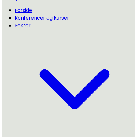
Forside
Konferencer og kurser
Sektor