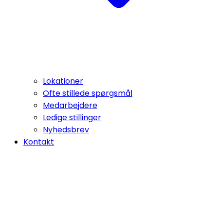
Lokationer
Ofte stillede spørgsmål
Medarbejdere
Ledige stillinger
Nyhedsbrev
Kontakt