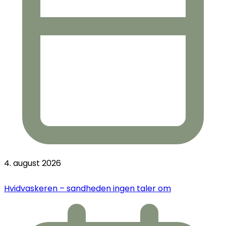
4. august 2026
Hvidvaskeren – sandheden ingen taler om