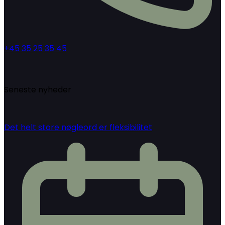
+45 35 25 35 45
Seneste nyheder
Det helt store nøgleord er fleksibilitet