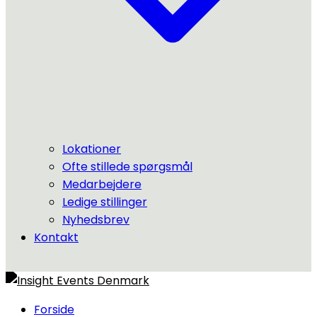
Lokationer
Ofte stillede spørgsmål
Medarbejdere
Ledige stillinger
Nyhedsbrev
Kontakt
Forside