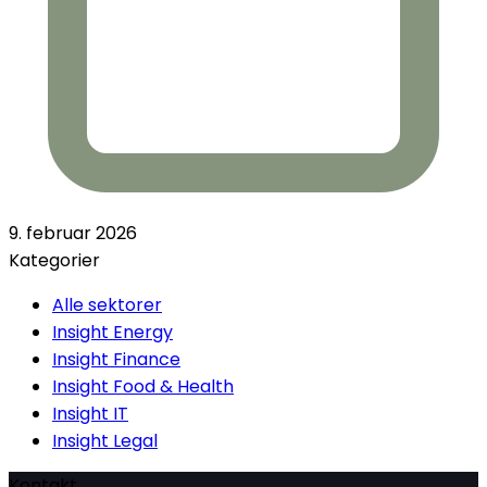
9. februar 2026
Kategorier
Alle sektorer
Insight Energy
Insight Finance
Insight Food & Health
Insight IT
Insight Legal
Kontakt