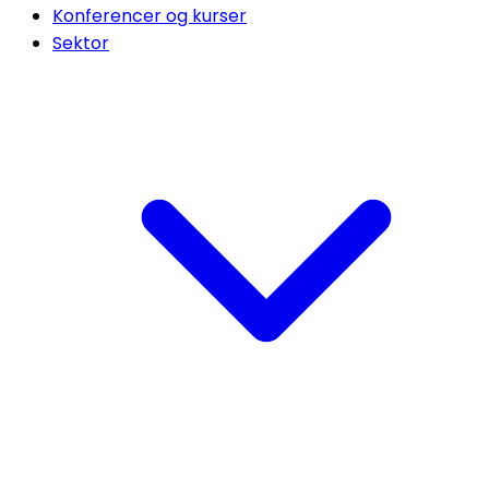
Konferencer og kurser
Sektor