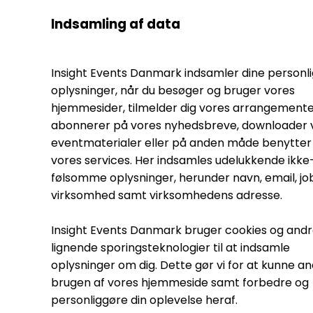
Indsamling af data
Insight Events Danmark indsamler dine personl
oplysninger, når du besøger og bruger vores
hjemmesider, tilmelder dig vores arrangemente
abonnerer på vores nyhedsbreve, downloader 
eventmaterialer eller på anden måde benytter 
vores services. Her indsamles udelukkende ikke
følsomme oplysninger, herunder navn, email, jobt
virksomhed samt virksomhedens adresse.
Insight Events Danmark bruger cookies og and
lignende sporingsteknologier til at indsamle
oplysninger om dig. Dette gør vi for at kunne a
brugen af vores hjemmeside samt forbedre og
personliggøre din oplevelse heraf.