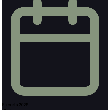
5. marts 2026