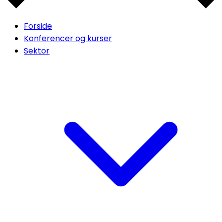
Forside
Konferencer og kurser
Sektor