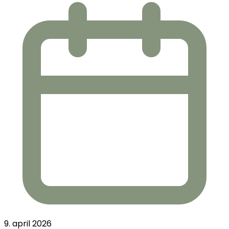
9. april 2026