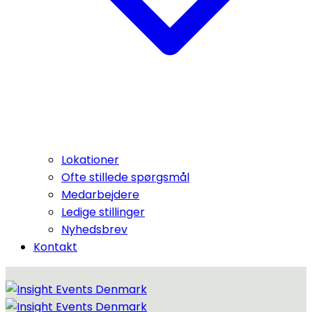
Lokationer
Ofte stillede spørgsmål
Medarbejdere
Ledige stillinger
Nyhedsbrev
Kontakt