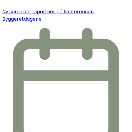
Ny samarbejdspartner på konferencen
Byggeretdagene