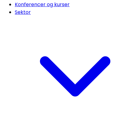
Konferencer og kurser
Sektor