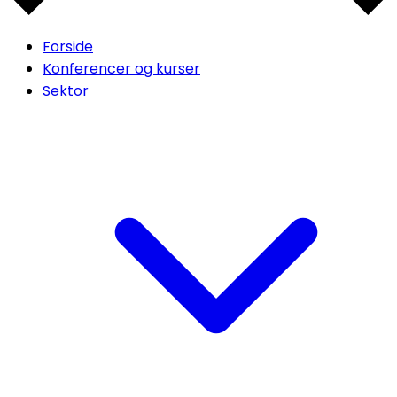
Forside
Konferencer og kurser
Sektor