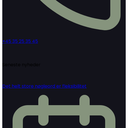
+45 35 25 35 45
Seneste nyheder
Det helt store nøgleord er fleksibilitet