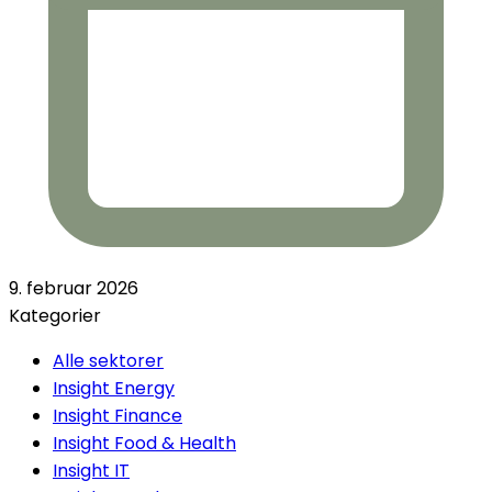
9. februar 2026
Kategorier
Alle sektorer
Insight Energy
Insight Finance
Insight Food & Health
Insight IT