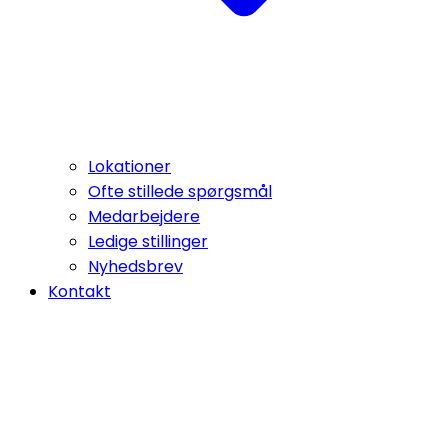
Lokationer
Ofte stillede spørgsmål
Medarbejdere
Ledige stillinger
Nyhedsbrev
Kontakt