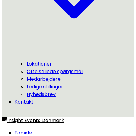
Lokationer
Ofte stillede spørgsmål
Medarbejdere
Ledige stillinger
Nyhedsbrev
Kontakt
Forside