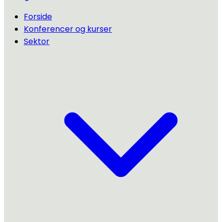
Forside
Konferencer og kurser
Sektor