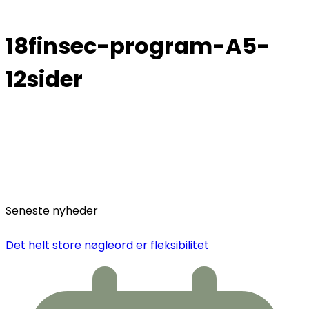
18finsec-program-A5-
12sider
Seneste nyheder
Det helt store nøgleord er fleksibilitet