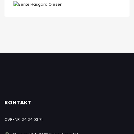
KONTAKT
CVR-NR. 24 24 03 71