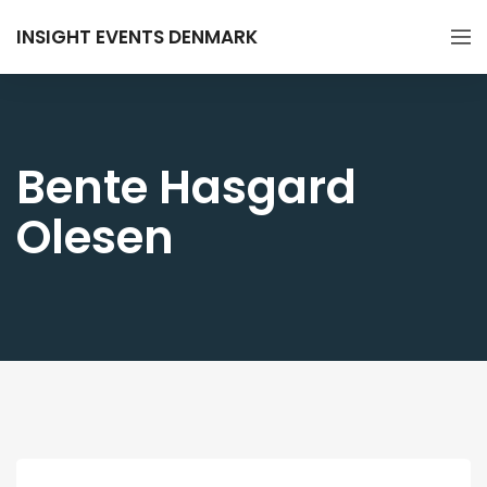
INSIGHT EVENTS DENMARK
Bente Hasgard
Olesen