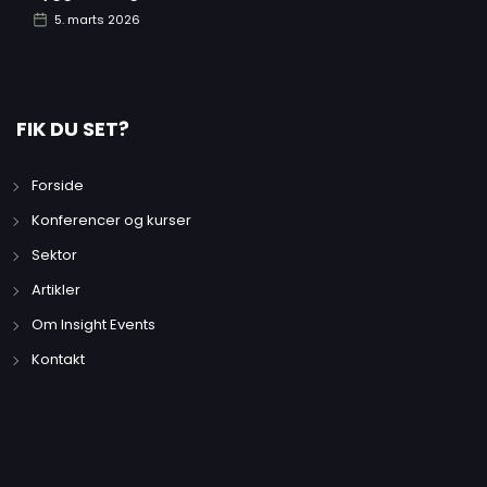
5. marts 2026
FIK DU SET?
Forside
Konferencer og kurser
Sektor
Artikler
Om Insight Events
Kontakt