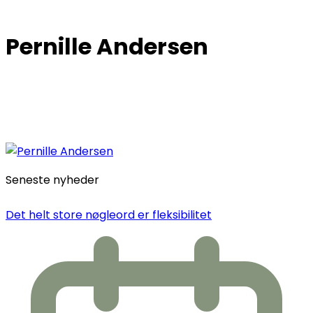
Pernille Andersen
Seneste nyheder
Det helt store nøgleord er fleksibilitet