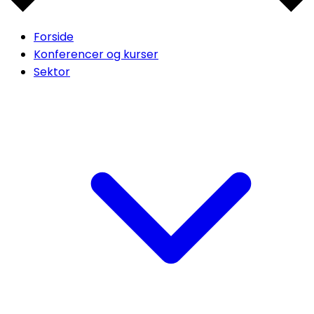
Forside
Konferencer og kurser
Sektor