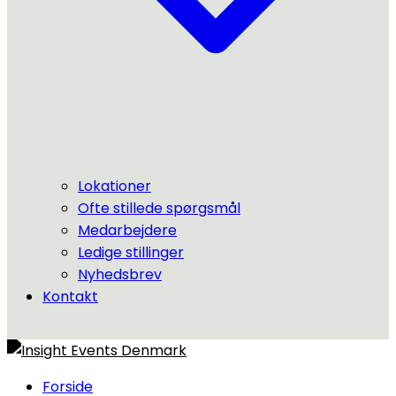
Lokationer
Ofte stillede spørgsmål
Medarbejdere
Ledige stillinger
Nyhedsbrev
Kontakt
Forside