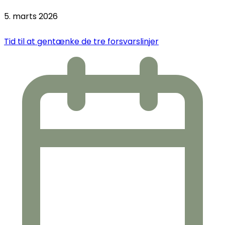
5. marts 2026
Tid til at gentænke de tre forsvarslinjer