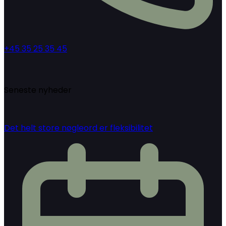
+45 35 25 35 45
Seneste nyheder
Det helt store nøgleord er fleksibilitet