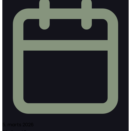
5. marts 2026