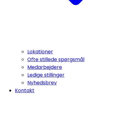
Lokationer
Ofte stillede spørgsmål
Medarbejdere
Ledige stillinger
Nyhedsbrev
Kontakt