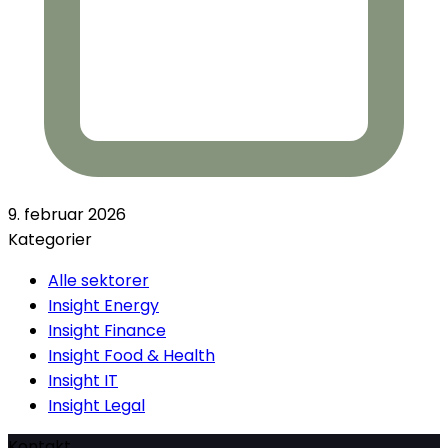
9. februar 2026
Kategorier
Alle sektorer
Insight Energy
Insight Finance
Insight Food & Health
Insight IT
Insight Legal
Kontakt