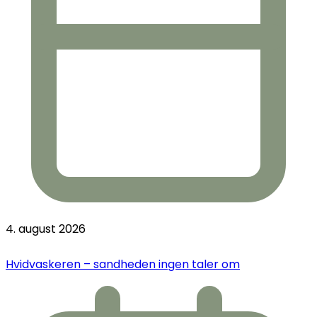
4. august 2026
Hvidvaskeren – sandheden ingen taler om