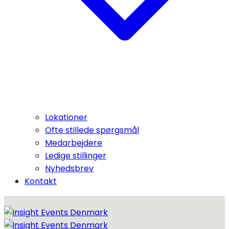
Lokationer
Ofte stillede spørgsmål
Medarbejdere
Ledige stillinger
Nyhedsbrev
Kontakt