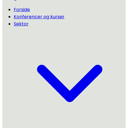
Forside
Konferencer og kurser
Sektor