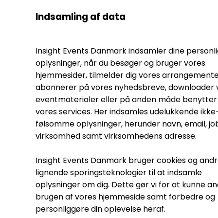
Indsamling af data
Insight Events Danmark indsamler dine personl
oplysninger, når du besøger og bruger vores
hjemmesider, tilmelder dig vores arrangemente
abonnerer på vores nyhedsbreve, downloader 
eventmaterialer eller på anden måde benytter 
vores services. Her indsamles udelukkende ikke
følsomme oplysninger, herunder navn, email, jobt
virksomhed samt virksomhedens adresse.
Insight Events Danmark bruger cookies og and
lignende sporingsteknologier til at indsamle
oplysninger om dig. Dette gør vi for at kunne a
brugen af vores hjemmeside samt forbedre og
personliggøre din oplevelse heraf.