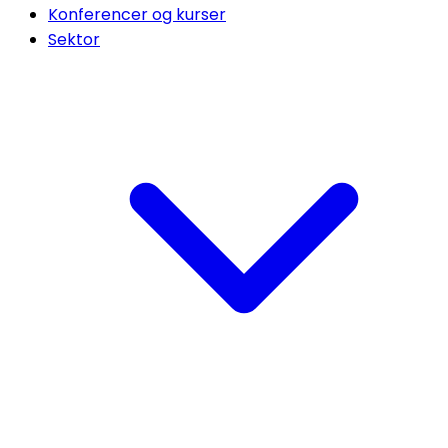
Konferencer og kurser
Sektor