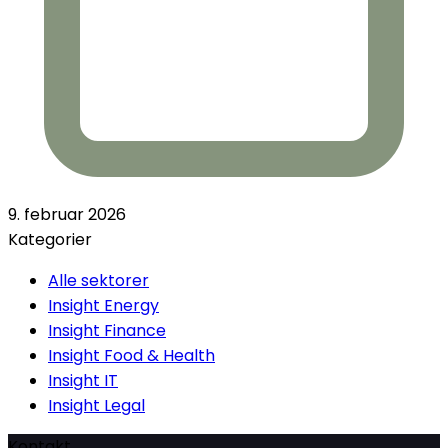
9. februar 2026
Kategorier
Alle sektorer
Insight Energy
Insight Finance
Insight Food & Health
Insight IT
Insight Legal
Kontakt