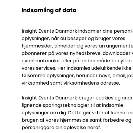
Indsamling af data
Insight Events Danmark indsamler dine personl
oplysninger, når du besøger og bruger vores
hjemmesider, tilmelder dig vores arrangemente
abonnerer på vores nyhedsbreve, downloader 
eventmaterialer eller på anden måde benytter 
vores services. Her indsamles udelukkende ikke
følsomme oplysninger, herunder navn, email, jobt
virksomhed samt virksomhedens adresse.
Insight Events Danmark bruger cookies og and
lignende sporingsteknologier til at indsamle
oplysninger om dig. Dette gør vi for at kunne a
brugen af vores hjemmeside samt forbedre og
personliggøre din oplevelse heraf.