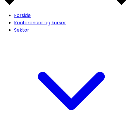
Forside
Konferencer og kurser
Sektor