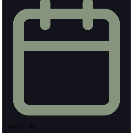
5. marts 2026