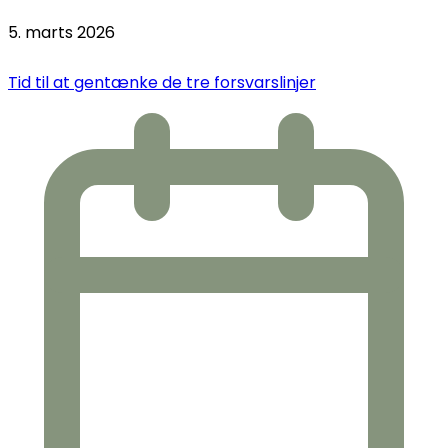
5. marts 2026
Tid til at gentænke de tre forsvarslinjer