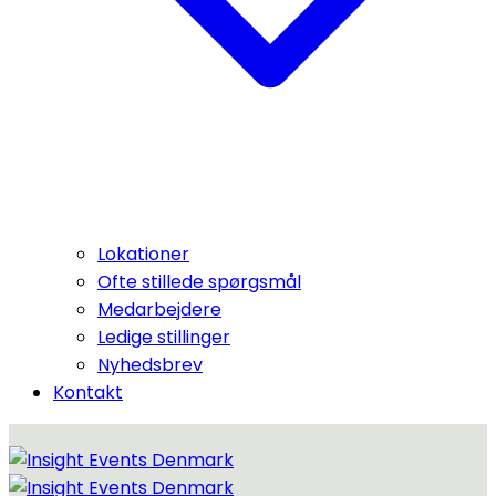
Lokationer
Ofte stillede spørgsmål
Medarbejdere
Ledige stillinger
Nyhedsbrev
Kontakt