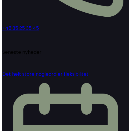
+45 35 25 35 45
Seneste nyheder
Det helt store nøgleord er fleksibilitet