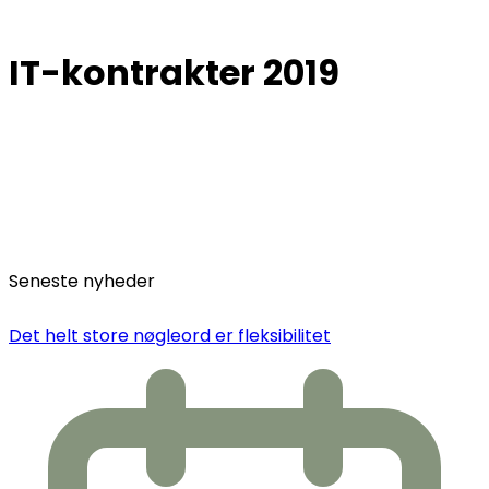
IT-kontrakter 2019
Seneste nyheder
Det helt store nøgleord er fleksibilitet