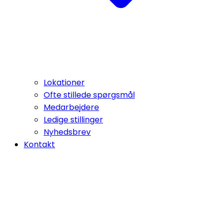
Lokationer
Ofte stillede spørgsmål
Medarbejdere
Ledige stillinger
Nyhedsbrev
Kontakt