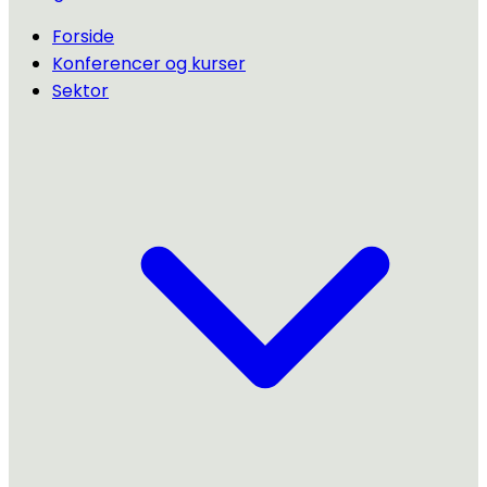
Forside
Konferencer og kurser
Sektor