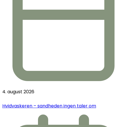
4. august 2026
Hvidvaskeren – sandheden ingen taler om