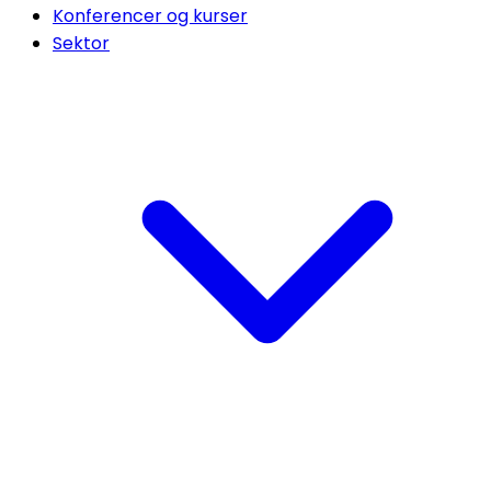
Konferencer og kurser
Sektor