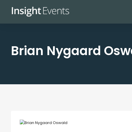
Brian Nygaard Osw