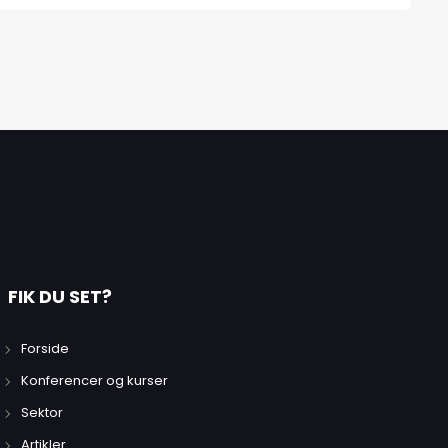
FIK DU SET?
Forside
Konferencer og kurser
Sektor
Artikler