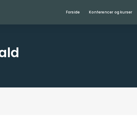
Forside
Konferencer og kurser
ald