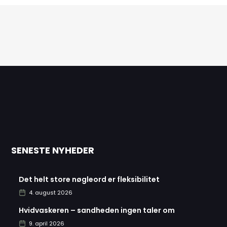
SENESTE NYHEDER
Det helt store nøgleord er fleksibilitet
4. august 2026
Hvidvaskeren – sandheden ingen taler om
9. april 2026