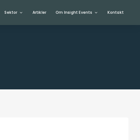
Sektor
Artikler
Om Insight Events
Kontakt