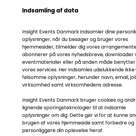
Indsamling af data
Insight Events Danmark indsamler dine personl
oplysninger, når du besøger og bruger vores
hjemmesider, tilmelder dig vores arrangemente
abonnerer på vores nyhedsbreve, downloader 
eventmaterialer eller på anden måde benytter 
vores services. Her indsamles udelukkende ikke
følsomme oplysninger, herunder navn, email, jobt
virksomhed samt virksomhedens adresse.
Insight Events Danmark bruger cookies og and
lignende sporingsteknologier til at indsamle
oplysninger om dig. Dette gør vi for at kunne a
brugen af vores hjemmeside samt forbedre og
personliggøre din oplevelse heraf.