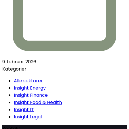
9. februar 2026
Kategorier
Alle sektorer
Insight Energy
Insight Finance
Insight Food & Health
Insight IT
Insight Legal
Kontakt