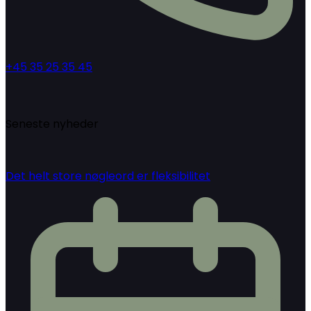
+45 35 25 35 45
Seneste nyheder
Det helt store nøgleord er fleksibilitet