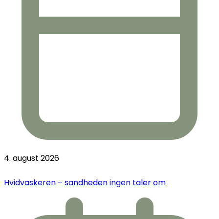
4. august 2026
Hvidvaskeren – sandheden ingen taler om