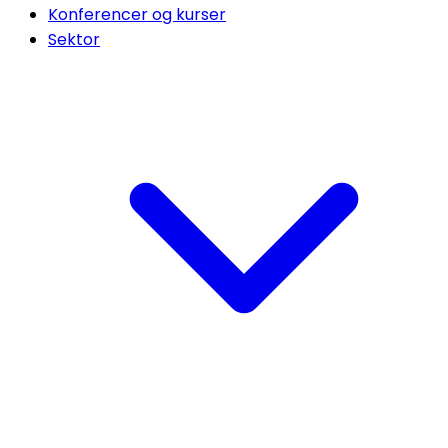
Konferencer og kurser
Sektor