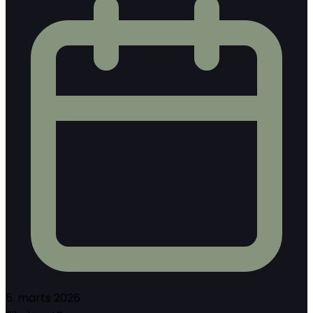
5. marts 2026