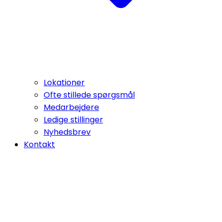
Lokationer
Ofte stillede spørgsmål
Medarbejdere
Ledige stillinger
Nyhedsbrev
Kontakt