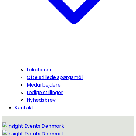
Lokationer
Ofte stillede spørgsmål
Medarbejdere
Ledige stillinger
Nyhedsbrev
Kontakt