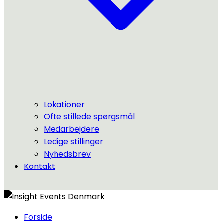
Lokationer
Ofte stillede spørgsmål
Medarbejdere
Ledige stillinger
Nyhedsbrev
Kontakt
Forside