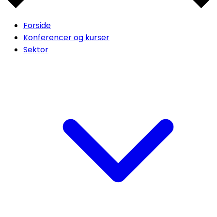
Forside
Konferencer og kurser
Sektor