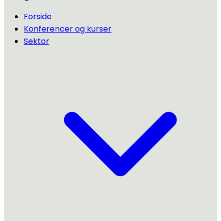
Forside
Konferencer og kurser
Sektor