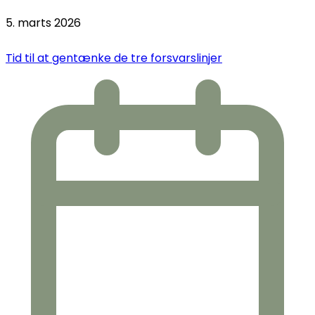
5. marts 2026
Tid til at gentænke de tre forsvarslinjer