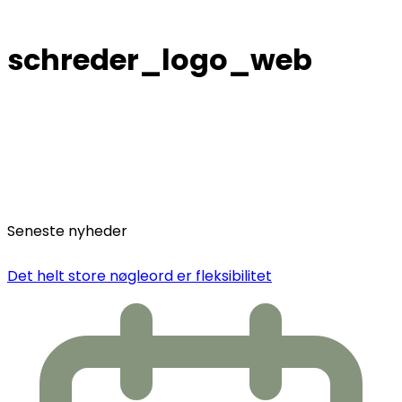
schreder_logo_web
Seneste nyheder
Det helt store nøgleord er fleksibilitet