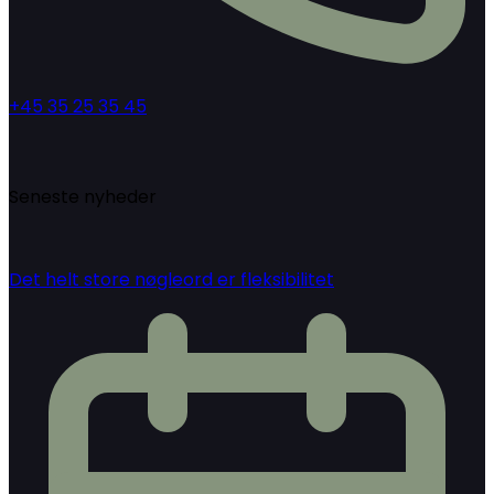
+45 35 25 35 45
Seneste nyheder
Det helt store nøgleord er fleksibilitet