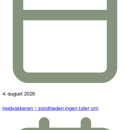
4. august 2026
Hvidvaskeren – sandheden ingen taler om