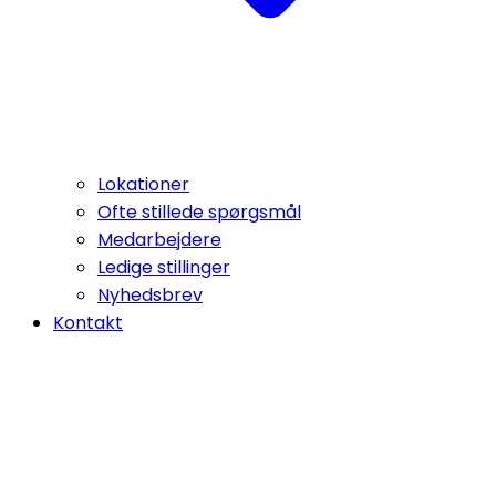
Lokationer
Ofte stillede spørgsmål
Medarbejdere
Ledige stillinger
Nyhedsbrev
Kontakt