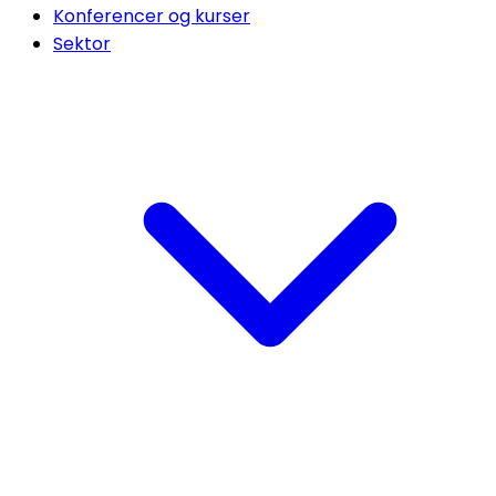
Konferencer og kurser
Sektor