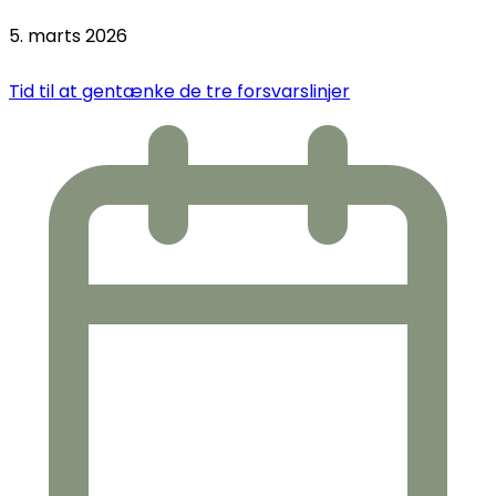
5. marts 2026
Tid til at gentænke de tre forsvarslinjer