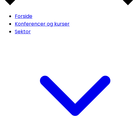
Forside
Konferencer og kurser
Sektor