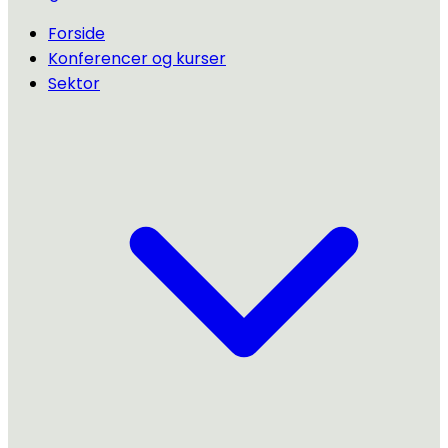
Forside
Konferencer og kurser
Sektor