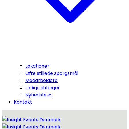
Lokationer
Ofte stillede spørgsmål
Medarbejdere
Ledige stillinger
Nyhedsbrev
Kontakt