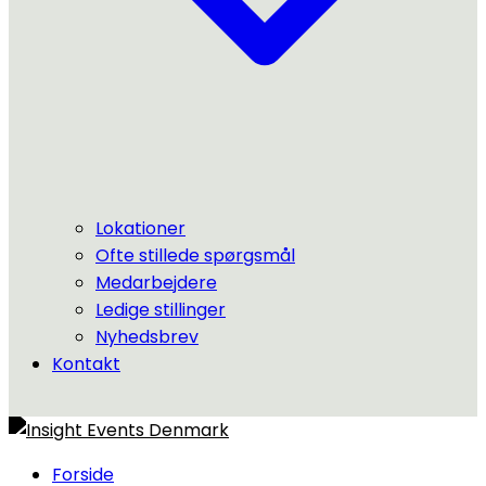
Lokationer
Ofte stillede spørgsmål
Medarbejdere
Ledige stillinger
Nyhedsbrev
Kontakt
Forside