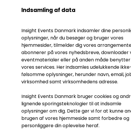
Indsamling af data
Insight Events Danmark indsamler dine personl
oplysninger, når du besøger og bruger vores
hjemmesider, tilmelder dig vores arrangemente
abonnerer på vores nyhedsbreve, downloader 
eventmaterialer eller på anden måde benytter 
vores services. Her indsamles udelukkende ikke
følsomme oplysninger, herunder navn, email, jobt
virksomhed samt virksomhedens adresse.
Insight Events Danmark bruger cookies og and
lignende sporingsteknologier til at indsamle
oplysninger om dig. Dette gør vi for at kunne a
brugen af vores hjemmeside samt forbedre og
personliggøre din oplevelse heraf.