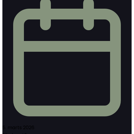
5. marts 2026