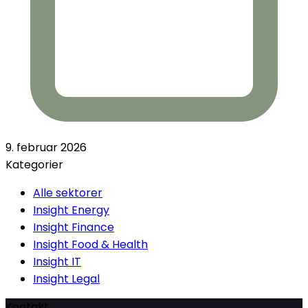
9. februar 2026
Kategorier
Alle sektorer
Insight Energy
Insight Finance
Insight Food & Health
Insight IT
Insight Legal
Kontakt