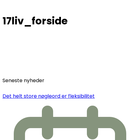
17liv_forside
Seneste nyheder
Det helt store nøgleord er fleksibilitet