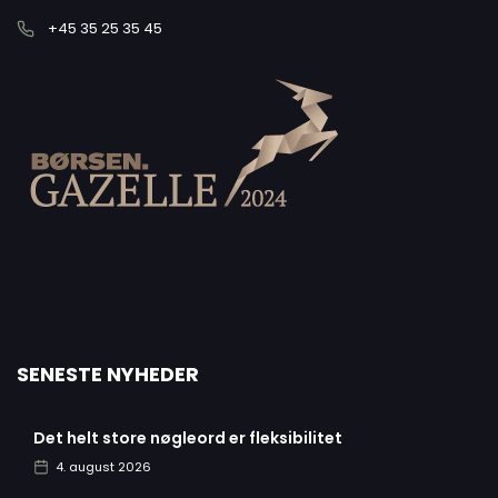
+45 35 25 35 45
SENESTE NYHEDER
Det helt store nøgleord er fleksibilitet
4. august 2026