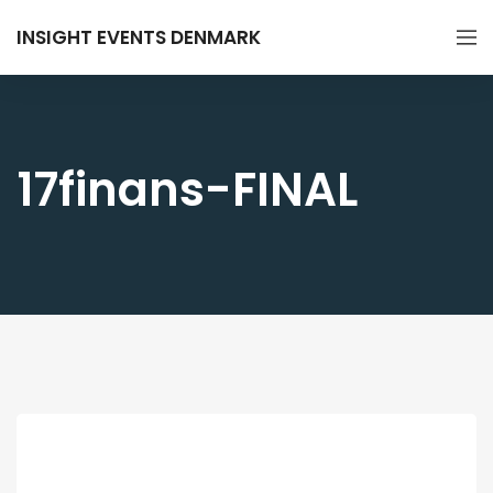
INSIGHT EVENTS DENMARK
17finans-FINAL