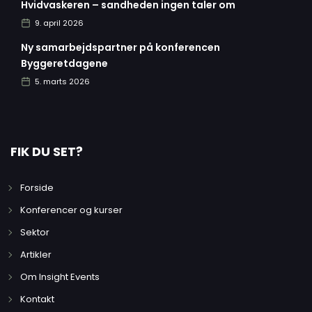
Hvidvaskeren – sandheden ingen taler om
9. april 2026
Ny samarbejdspartner på konferencen
Byggeretdagene
5. marts 2026
FIK DU SET?
Forside
Konferencer og kurser
Sektor
Artikler
Om Insight Events
Kontakt