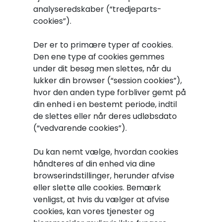
analyseredskaber (“tredjeparts-
cookies”).
Der er to primære typer af cookies.
Den ene type af cookies gemmes
under dit besøg men slettes, når du
lukker din browser (“session cookies”),
hvor den anden type forbliver gemt på
din enhed i en bestemt periode, indtil
de slettes eller når deres udløbsdato
(“vedvarende cookies”).
Du kan nemt vælge, hvordan cookies
håndteres af din enhed via dine
browserindstillinger, herunder afvise
eller slette alle cookies. Bemærk
venligst, at hvis du vælger at afvise
cookies, kan vores tjenester og