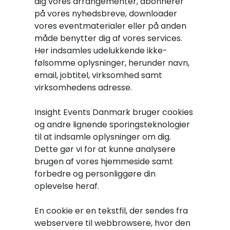
dig vores arrangementer, abonnerer
på vores nyhedsbreve, downloader
vores eventmaterialer eller på anden
måde benytter dig af vores services.
Her indsamles udelukkende ikke-
følsomme oplysninger, herunder navn,
email, jobtitel, virksomhed samt
virksomhedens adresse.
Insight Events Danmark bruger cookies
og andre lignende sporingsteknologier
til at indsamle oplysninger om dig.
Dette gør vi for at kunne analysere
brugen af vores hjemmeside samt
forbedre og personliggøre din
oplevelse heraf.
En cookie er en tekstfil, der sendes fra
webservere til webbrowsere, hvor den