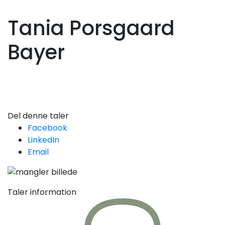
Tania Porsgaard
Bayer
Del denne taler
Facebook
LinkedIn
Email
Taler information