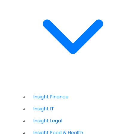
Insight Finance
Insight IT
Insight Legal
Insight Food & Health