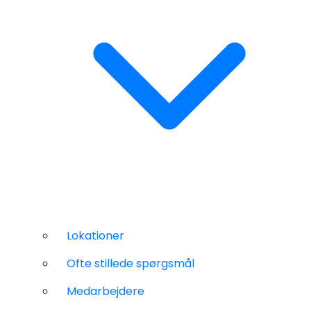
Lokationer
Ofte stillede spørgsmål
Medarbejdere