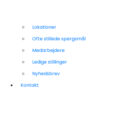
Lokationer
Ofte stillede spørgsmål
Medarbejdere
Ledige stillinger
Nyhedsbrev
Kontakt