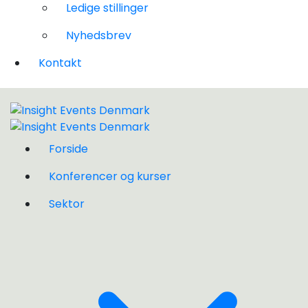
Ledige stillinger
Nyhedsbrev
Kontakt
Forside
Konferencer og kurser
Sektor