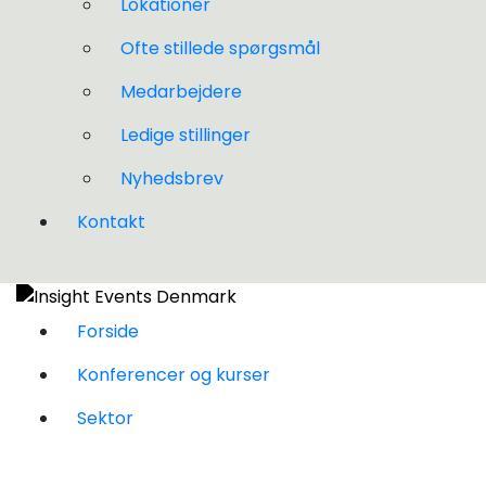
Lokationer
Ofte stillede spørgsmål
Medarbejdere
Ledige stillinger
Nyhedsbrev
Kontakt
Forside
Konferencer og kurser
Sektor