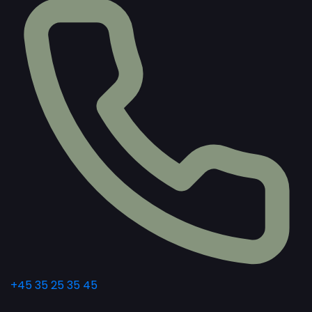
+45 35 25 35 45