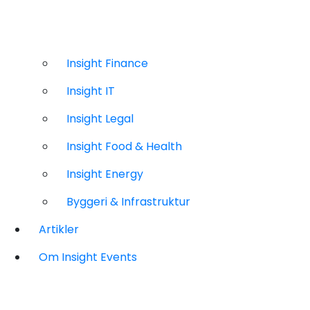
Insight Finance
Insight IT
Insight Legal
Insight Food & Health
Insight Energy
Byggeri & Infrastruktur
Artikler
Om Insight Events