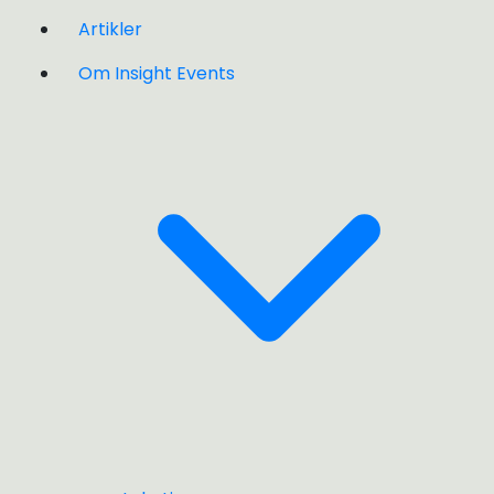
Artikler
Om Insight Events