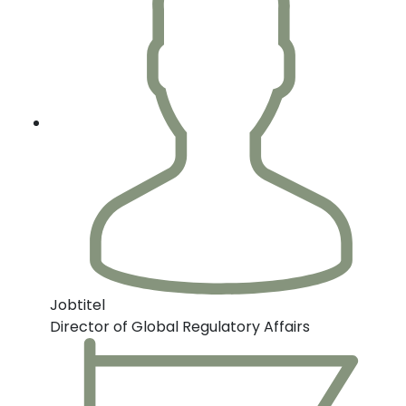
Jobtitel
Director of Global Regulatory Affairs