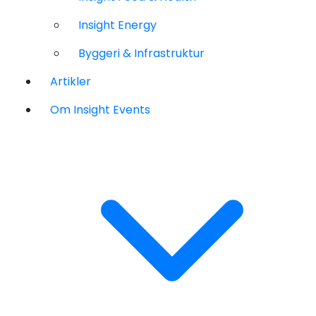
Insight Energy
Byggeri & Infrastruktur
Artikler
Om Insight Events