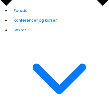
Forside
Konferencer og kurser
Sektor