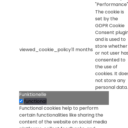
"Performance"
The cookie is
set by the
GDPR Cookie
Consent plugi
and is used to
store whether
viewed_cookie_policy
11 months
or not user ha
consented to
the use of
cookies. It doe
not store any
personal data.
Funktionelle
functional
Functional cookies help to perform
certain functionalities like sharing the
content of the website on social media