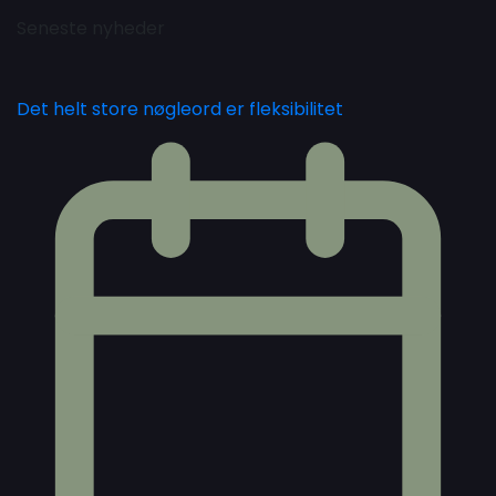
Seneste nyheder
Det helt store nøgleord er fleksibilitet