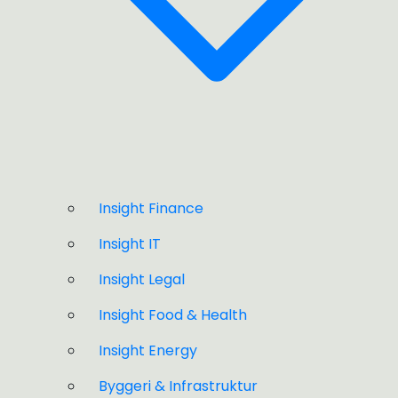
Insight Finance
Insight IT
Insight Legal
Insight Food & Health
Insight Energy
Byggeri & Infrastruktur