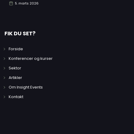
5. marts 2026
FIK DU SET?
Forside
Konferencer og kurser
Sektor
Artikler
Om Insight Events
Kontakt