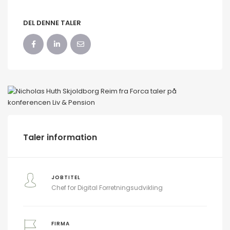
DEL DENNE TALER
Taler information
JOBTITEL
Chef for Digital Forretningsudvikling
FIRMA