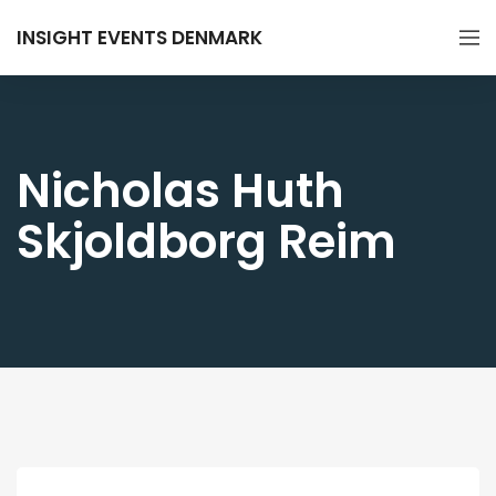
INSIGHT EVENTS DENMARK
Nicholas Huth
Skjoldborg Reim