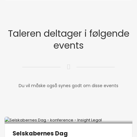
Taleren deltager i følgende
events
Du vil måske også synes godt om disse events
Selskabernes Dag