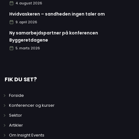
4. august 2026
Hvidvaskeren – sandheden ingen taler om
9. april 2026
Ny samarbejdspartner på konferencen
Byggeretdagene
5. marts 2026
FIK DU SET?
Forside
Konferencer og kurser
Sektor
Artikler
Om Insight Events