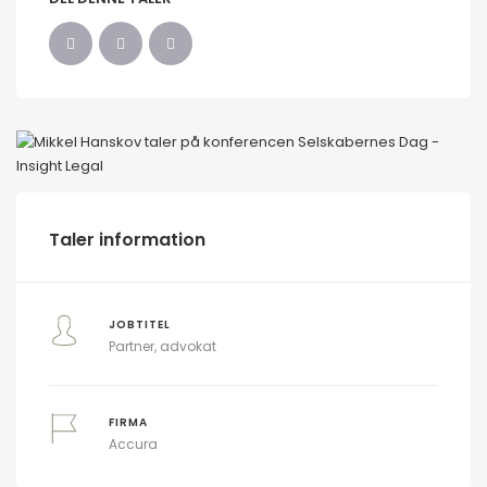
Taler information
JOBTITEL
Partner, advokat
FIRMA
Accura