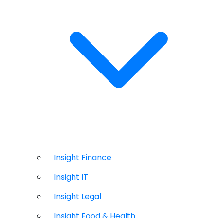
Insight Finance
Insight IT
Insight Legal
Insight Food & Health