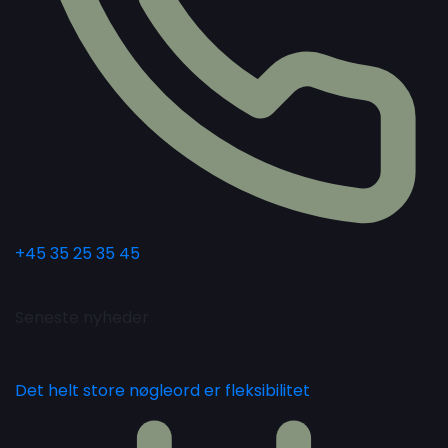
+45 35 25 35 45
Seneste nyheder
Det helt store nøgleord er fleksibilitet