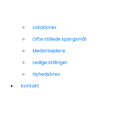
Lokationer
Ofte stillede spørgsmål
Medarbejdere
Ledige stillinger
Nyhedsbrev
Kontakt