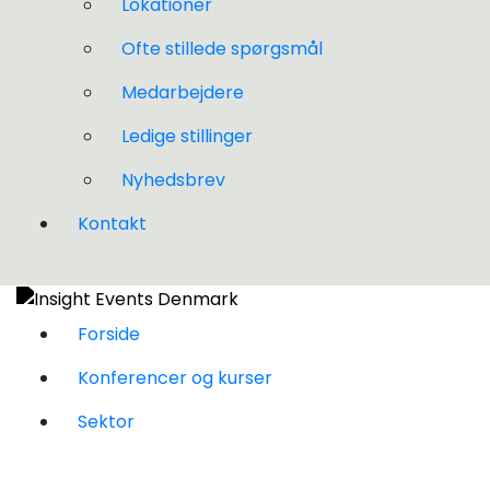
Lokationer
Ofte stillede spørgsmål
Medarbejdere
Ledige stillinger
Nyhedsbrev
Kontakt
Forside
Konferencer og kurser
Sektor