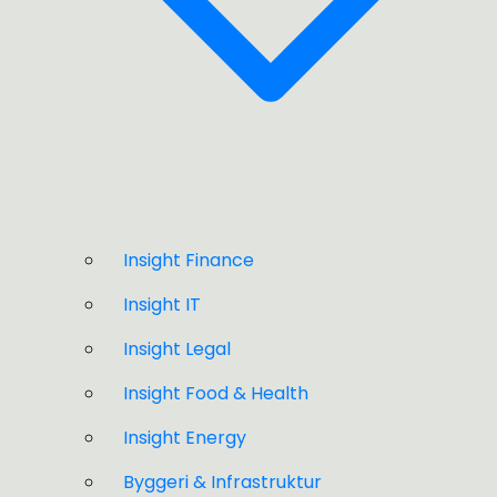
Insight Finance
Insight IT
Insight Legal
Insight Food & Health
Insight Energy
Byggeri & Infrastruktur