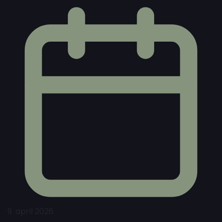
9. april 2026