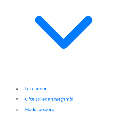
Lokationer
Ofte stillede spørgsmål
Medarbejdere