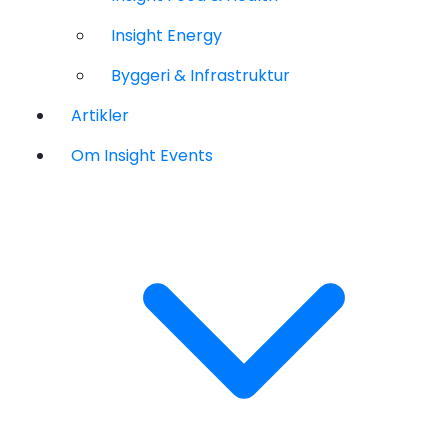
Insight Energy
Byggeri & Infrastruktur
Artikler
Om Insight Events