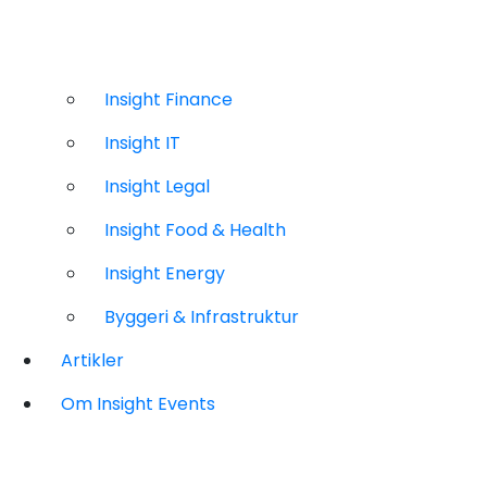
Insight Finance
Insight IT
Insight Legal
Insight Food & Health
Insight Energy
Byggeri & Infrastruktur
Artikler
Om Insight Events