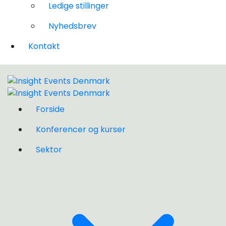
Ledige stillinger
Nyhedsbrev
Kontakt
Forside
Konferencer og kurser
Sektor