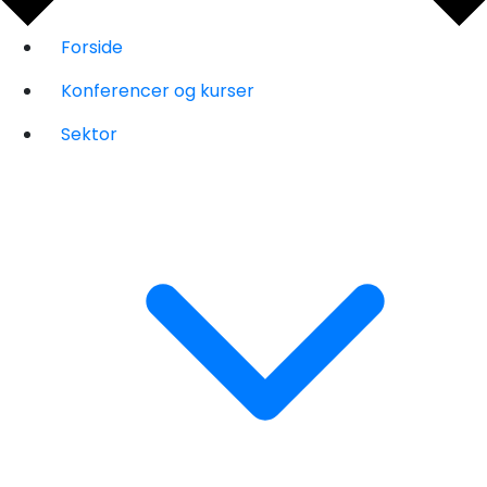
Forside
Konferencer og kurser
Sektor