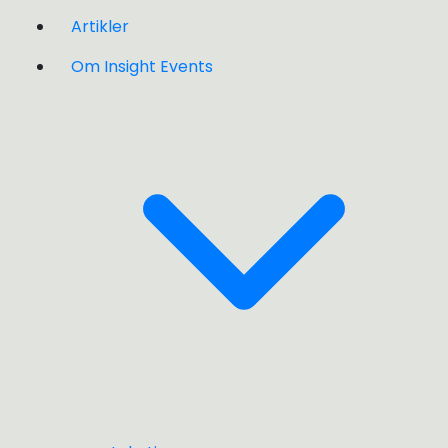
Artikler
Om Insight Events