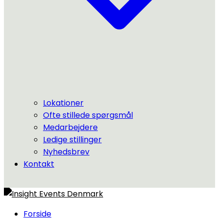
Lokationer
Ofte stillede spørgsmål
Medarbejdere
Ledige stillinger
Nyhedsbrev
Kontakt
Forside