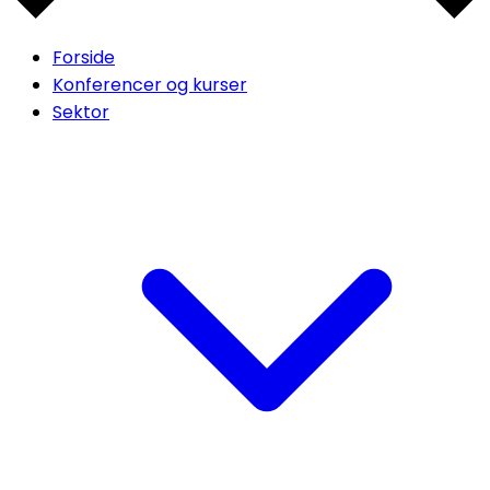
Forside
Konferencer og kurser
Sektor