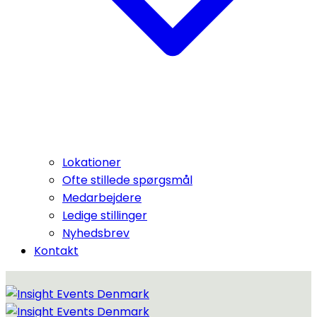
Lokationer
Ofte stillede spørgsmål
Medarbejdere
Ledige stillinger
Nyhedsbrev
Kontakt