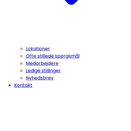
Lokationer
Ofte stillede spørgsmål
Medarbejdere
Ledige stillinger
Nyhedsbrev
Kontakt