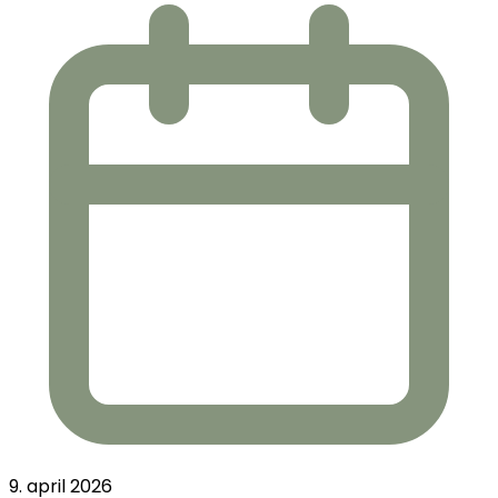
9. april 2026