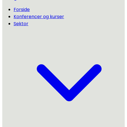
Forside
Konferencer og kurser
Sektor