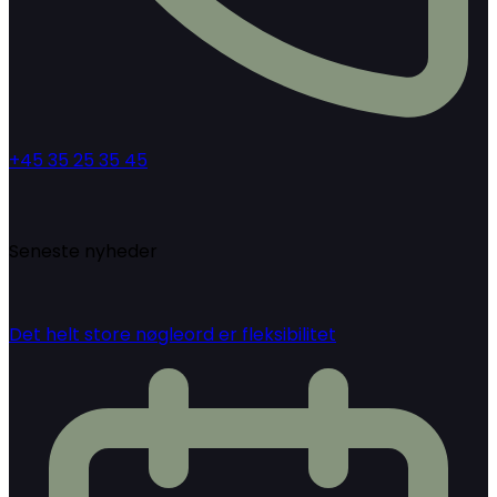
+45 35 25 35 45
Seneste nyheder
Det helt store nøgleord er fleksibilitet