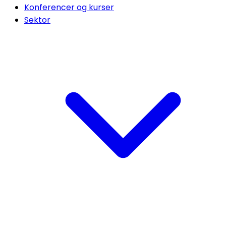
Konferencer og kurser
Sektor