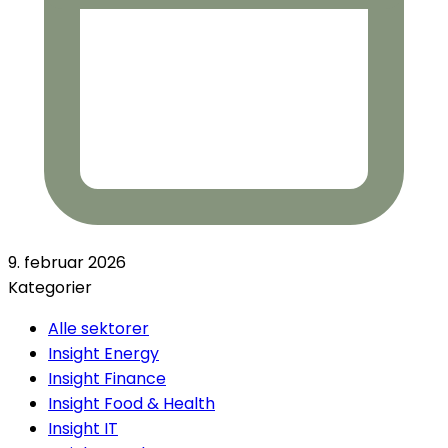
9. februar 2026
Kategorier
Alle sektorer
Insight Energy
Insight Finance
Insight Food & Health
Insight IT