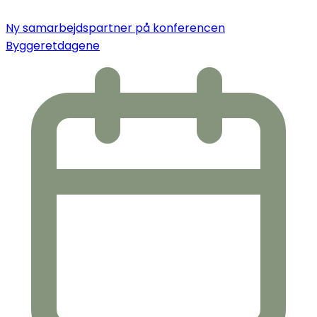
Ny samarbejdspartner på konferencen
Byggeretdagene