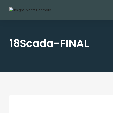
18Scada-FINAL