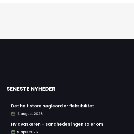
SENESTE NYHEDER
Det helt store nøgleord er fleksibilitet
4. august 2026
Hvidvaskeren – sandheden ingen taler om
9. april 2026