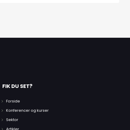
FIK DU SET?
Forside
Konferencer og kurser
Sektor
Artikler