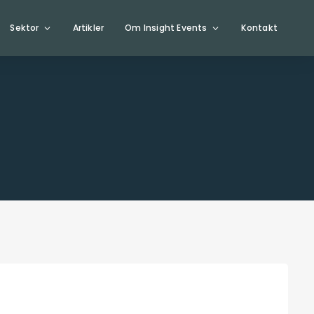
Sektor
Artikler
Om Insight Events
Kontakt