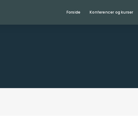
Forside
Konferencer og kurser