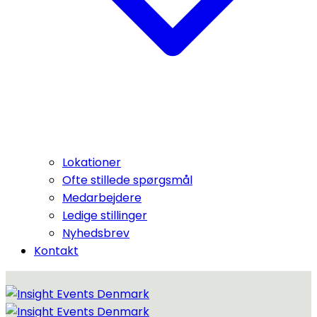
Lokationer
Ofte stillede spørgsmål
Medarbejdere
Ledige stillinger
Nyhedsbrev
Kontakt