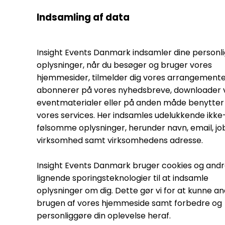
Indsamling af data
Insight Events Danmark indsamler dine personl
oplysninger, når du besøger og bruger vores
hjemmesider, tilmelder dig vores arrangemente
abonnerer på vores nyhedsbreve, downloader 
eventmaterialer eller på anden måde benytter 
vores services. Her indsamles udelukkende ikke
følsomme oplysninger, herunder navn, email, jobt
virksomhed samt virksomhedens adresse.
Insight Events Danmark bruger cookies og and
lignende sporingsteknologier til at indsamle
oplysninger om dig. Dette gør vi for at kunne a
brugen af vores hjemmeside samt forbedre og
personliggøre din oplevelse heraf.