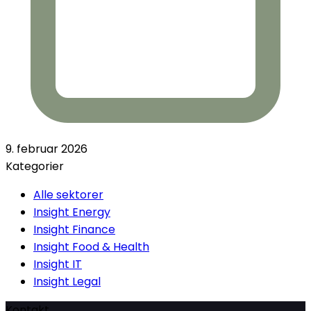
9. februar 2026
Kategorier
Alle sektorer
Insight Energy
Insight Finance
Insight Food & Health
Insight IT
Insight Legal
Kontakt