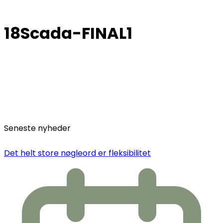
18Scada-FINAL1
Seneste nyheder
Det helt store nøgleord er fleksibilitet