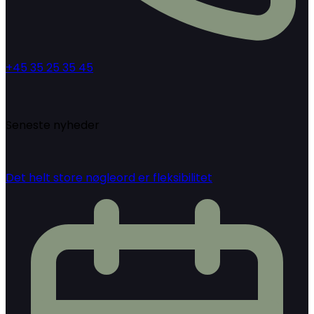
+45 35 25 35 45
Seneste nyheder
Det helt store nøgleord er fleksibilitet