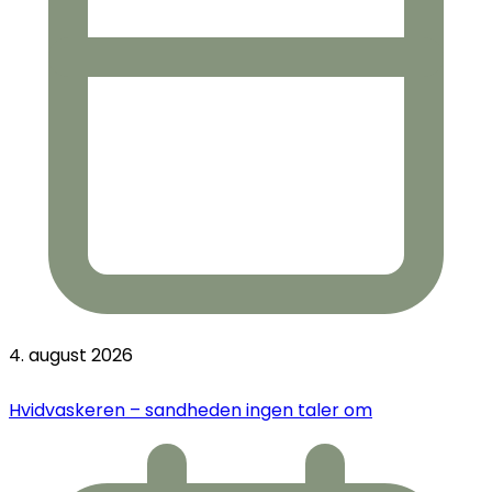
4. august 2026
Hvidvaskeren – sandheden ingen taler om