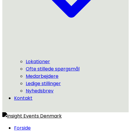
Lokationer
Ofte stillede spørgsmål
Medarbejdere
Ledige stillinger
Nyhedsbrev
Kontakt
Forside