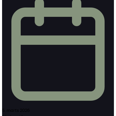
5. marts 2026