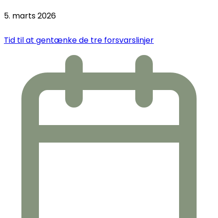
5. marts 2026
Tid til at gentænke de tre forsvarslinjer