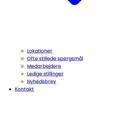
Lokationer
Ofte stillede spørgsmål
Medarbejdere
Ledige stillinger
Nyhedsbrev
Kontakt