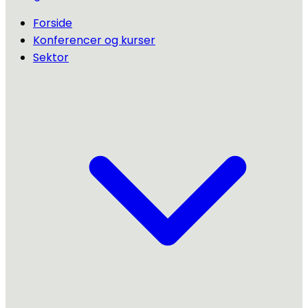
Forside
Konferencer og kurser
Sektor