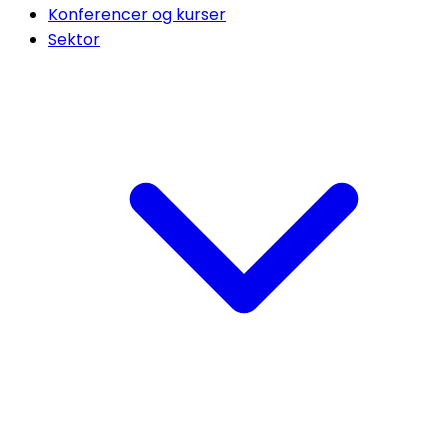
Konferencer og kurser
Sektor