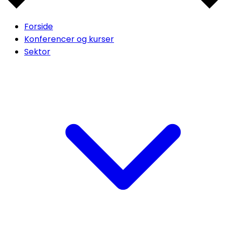
Forside
Konferencer og kurser
Sektor