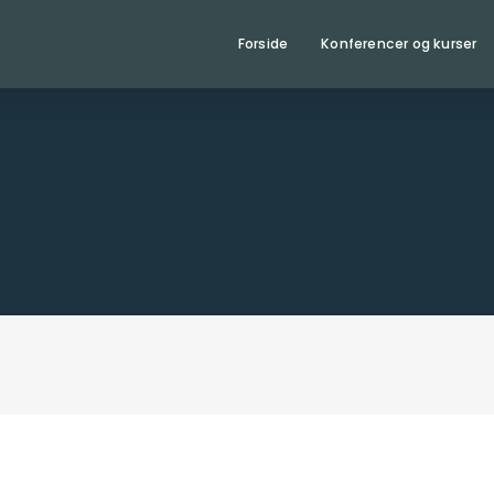
Forside
Konferencer og kurser