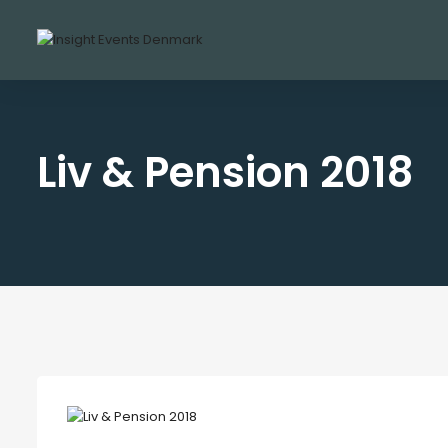
Liv & Pension 2018