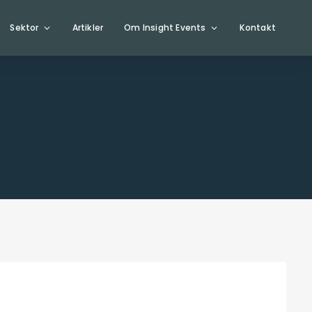
Sektor
Artikler
Om Insight Events
Kontakt