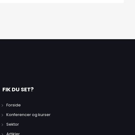
FIK DU SET?
Forside
Konferencer og kurser
Sektor
Artikler