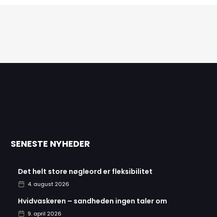
SENESTE NYHEDER
Det helt store nøgleord er fleksibilitet
4. august 2026
Hvidvaskeren – sandheden ingen taler om
9. april 2026