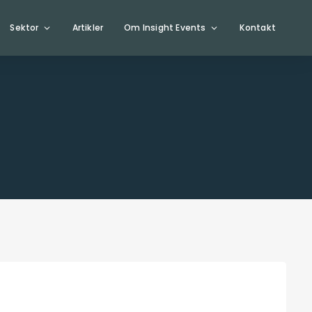
Sektor
Artikler
Om Insight Events
Kontakt