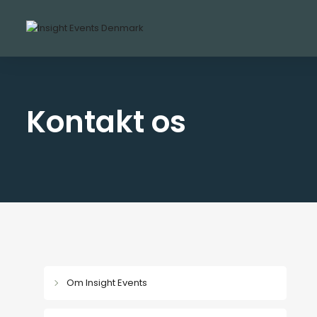
Kontakt os
Om Insight Events