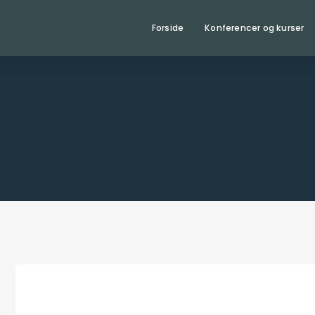
Forside
Konferencer og kurser