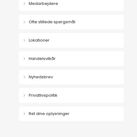
Medarbejdere
Ofte stillede spørgsmål
Lokationer
Handelsvilkår
Nyhedsbrev
Privatlivspolitik
Ret dine oplysninger