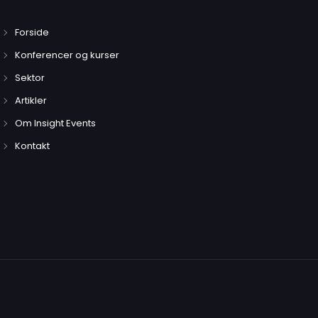
Forside
Konferencer og kurser
Sektor
Artikler
Om Insight Events
Kontakt